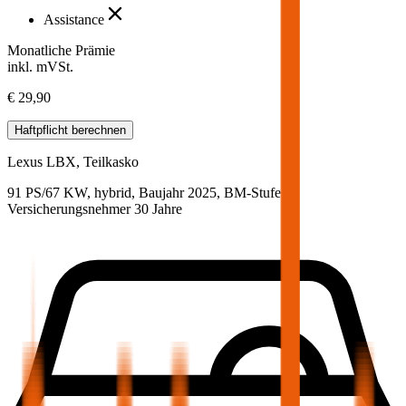
Assistance
Monatliche Prämie
inkl. mVSt.
€ 29,90
Haftpflicht
berechnen
Lexus
LBX, Teilkasko
91 PS/67 KW, hybrid, Baujahr 2025,
BM-Stufe
0
,
Versicherungsnehmer 30 Jahre