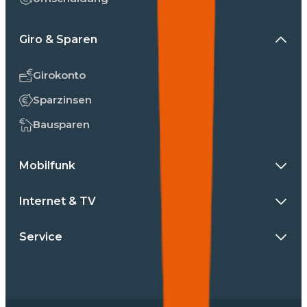
Giro & Sparen
Girokonto
Sparzinsen
Bausparen
Mobilfunk
Internet & TV
Service