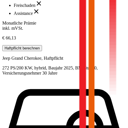
Freischaden
Assistance
Monatliche Prämie
inkl. mVSt.
€ 66,13
Haftpflicht
berechnen
Jeep
Grand Cherokee, Haftpflicht
272 PS/200 KW, hybrid, Baujahr 2025,
BM-Stufe
0
,
Versicherungsnehmer 30 Jahre