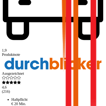
1,9
Produktnote
Ausgezeichnet
4,6
(
216
)
Haftpflicht
€ 20 Mio.