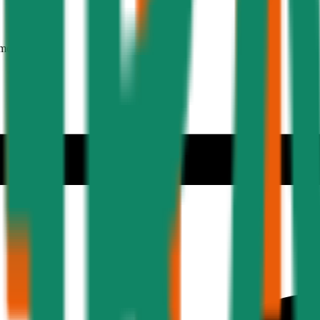
mer 30 Jahre