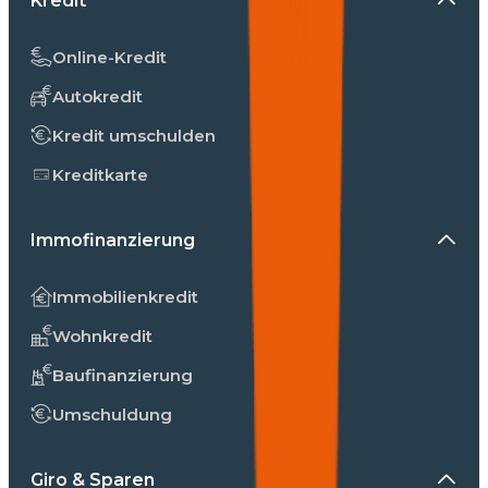
Kredit
Online-Kredit
Autokredit
Kredit umschulden
Kreditkarte
Immofinanzierung
Immobilienkredit
Wohnkredit
Baufinanzierung
Umschuldung
Giro & Sparen