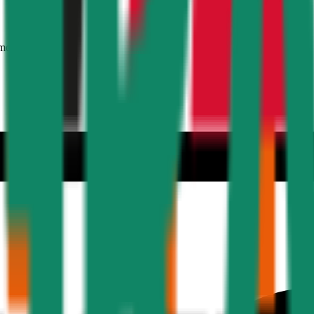
mer 30 Jahre