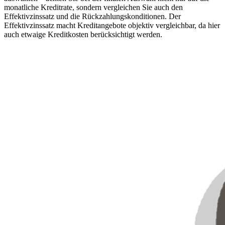
monatliche Kreditrate, sondern vergleichen Sie auch den
Effektivzinssatz und die Rückzahlungskonditionen. Der
Effektivzinssatz macht Kreditangebote objektiv vergleichbar, da hier
auch etwaige Kreditkosten berücksichtigt werden.