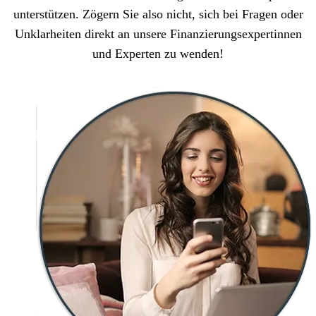
unterstützen. Zögern Sie also nicht, sich bei Fragen oder
Unklarheiten direkt an unsere Finanzierungsexpertinnen
und Experten zu wenden!