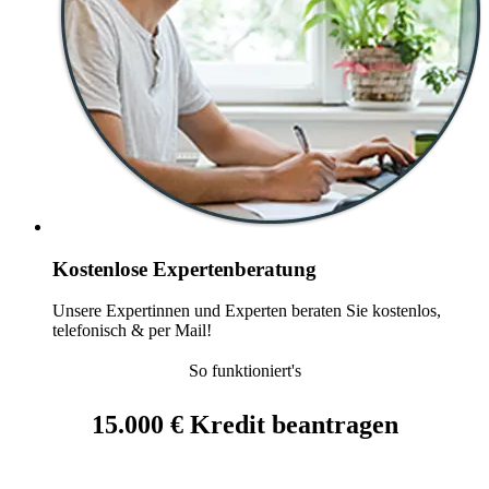
Kostenlose Expertenberatung
Unsere Expertinnen und Experten beraten Sie kostenlos,
telefonisch & per Mail!
So funktioniert's
15.000 € Kredit beantragen