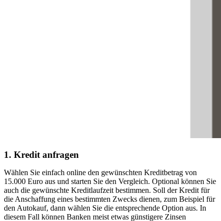
1. Kredit anfragen
Wählen Sie einfach online den gewünschten Kreditbetrag von
15.000 Euro aus und starten Sie den Vergleich. Optional können Sie
auch die gewünschte Kreditlaufzeit bestimmen. Soll der Kredit für
die Anschaffung eines bestimmten Zwecks dienen, zum Beispiel für
den Autokauf, dann wählen Sie die entsprechende Option aus. In
diesem Fall können Banken meist etwas günstigere Zinsen