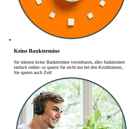
Keine Banktermine
Sie müssen keine Banktermine vereinbaren, alles funktioniert
einfach online: so sparen Sie nicht nur bei den Kreditzinsen,
Sie sparen auch Zeit!