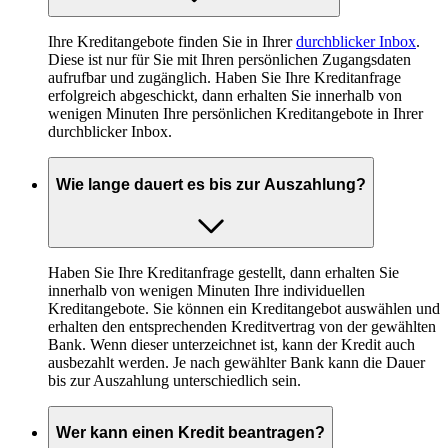
Ihre Kreditangebote finden Sie in Ihrer
durchblicker Inbox
.
Diese ist nur für Sie mit Ihren persönlichen Zugangsdaten
aufrufbar und zugänglich. Haben Sie Ihre Kreditanfrage
erfolgreich abgeschickt, dann erhalten Sie innerhalb von
wenigen Minuten Ihre persönlichen Kreditangebote in Ihrer
durchblicker Inbox.
Wie lange dauert es bis zur Auszahlung?
Haben Sie Ihre Kreditanfrage gestellt, dann erhalten Sie
innerhalb von wenigen Minuten Ihre individuellen
Kreditangebote. Sie können ein Kreditangebot auswählen und
erhalten den entsprechenden Kreditvertrag von der gewählten
Bank. Wenn dieser unterzeichnet ist, kann der Kredit auch
ausbezahlt werden. Je nach gewählter Bank kann die Dauer
bis zur Auszahlung unterschiedlich sein.
Wer kann einen Kredit beantragen?