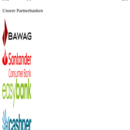
Unsere Partnerbanken