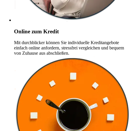
Online zum Kredit
Mit durchblicker können Sie individuelle Kreditangebote
einfach online anfordern, stressfrei vergleichen und bequem
von Zuhause aus abschließen.