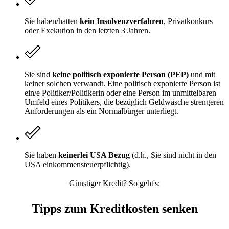
Sie haben/hatten
kein Insolvenzverfahren
, Privatkonkurs
oder Exekution in den letzten 3 Jahren.
Sie sind
keine politisch exponierte Person (PEP)
und mit
keiner solchen verwandt. Eine politisch exponierte Person ist
ein/e Politiker/Politikerin oder eine Person im unmittelbaren
Umfeld eines Politikers, die bezüglich Geldwäsche strengeren
Anforderungen als ein Normalbürger unterliegt.
Sie haben
keinerlei USA Bezug
(d.h., Sie sind nicht in den
USA einkommensteuerpflichtig).
Günstiger Kredit? So geht's:
Tipps zum Kreditkosten senken