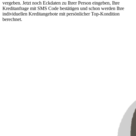
vergeben. Jetzt noch Eckdaten zu Ihrer Person eingeben, Ihre
Kreditanfrage mit SMS Code bestätigen und schon werden Ihre
individuellen Kreditangebote mit persönlicher Top-Kondition
berechnet.