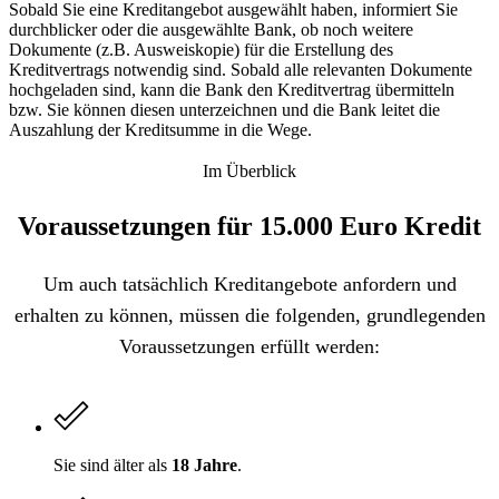
Sobald Sie eine Kreditangebot ausgewählt haben, informiert Sie
durchblicker oder die ausgewählte Bank, ob noch weitere
Dokumente (z.B. Ausweiskopie) für die Erstellung des
Kreditvertrags notwendig sind. Sobald alle relevanten Dokumente
hochgeladen sind, kann die Bank den Kreditvertrag übermitteln
bzw. Sie können diesen unterzeichnen und die Bank leitet die
Auszahlung der Kreditsumme in die Wege.
Im Überblick
Voraussetzungen für 15.000 Euro Kredit
Um auch tatsächlich Kreditangebote anfordern und
erhalten zu können, müssen die folgenden, grundlegenden
Voraussetzungen erfüllt werden:
Sie sind älter als
18 Jahre
.