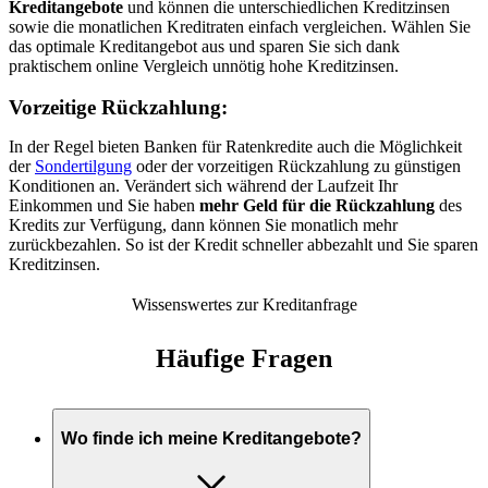
Kreditangebote
und können die unterschiedlichen Kreditzinsen
sowie die monatlichen Kreditraten einfach vergleichen. Wählen Sie
das optimale Kreditangebot aus und sparen Sie sich dank
praktischem online Vergleich unnötig hohe Kreditzinsen.
Vorzeitige Rückzahlung:
In der Regel bieten Banken für Ratenkredite auch die Möglichkeit
der
Sondertilgung
oder der vorzeitigen Rückzahlung zu günstigen
Konditionen an. Verändert sich während der Laufzeit Ihr
Einkommen und Sie haben
mehr Geld für die Rückzahlung
des
Kredits zur Verfügung, dann können Sie monatlich mehr
zurückbezahlen. So ist der Kredit schneller abbezahlt und Sie sparen
Kreditzinsen.
Wissenswertes zur Kreditanfrage
Häufige Fragen
Wo finde ich meine Kreditangebote?