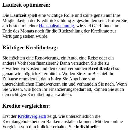
Laufzeit optimieren:
Die
Laufzeit
spielt eine wichtige Rolle und sollte genau auf Ihre
Möglichkeiten der Kreditrückzahlung zugeschnitten sein. Prüfen Sie
am besten mit einer
Haushaltsrechnung
, wie viel Geld Ihnen am
Ende des Monats noch für die Rückzahlung der Kreditrate zur
Verfügung stehen würde.
Richtiger Kreditbetrag:
Sie möchten eine Renovierung, ein Auto, eine Reise oder ein
anderes Vorhaben finanzieren? Dann versuchen Sie die zu
erwartenden Kosten und den damit verbunden
Kreditbedarf
so
genau wie möglich zu ermitteln. Wollen Sie zum Beispiel Ihr
Zuhause renovieren, dann holen Sie Angebote von
unterschiedlichen Handwerkern ein und verhandeln Sie nach. Wenn
Sie wissen, wie hoch Ihr Finanzierungsbedarf ist, können Sie auch
den richtigen Kreditbetrag auswählen.
Kredite vergleichen:
Erst der
Kreditvergleich
zeigt, wie unterschiedlich die
Kreditangebote bei den Banken ausfallen können. Mit dem online
Vergleich von durchblicker erhalten Sie
individuelle