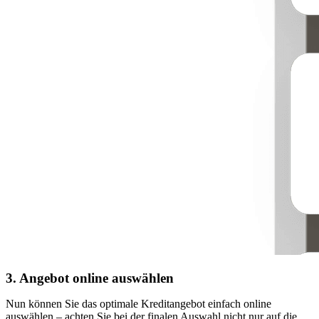
3. Angebot online auswählen
Nun können Sie das optimale Kreditangebot einfach online
auswählen – achten Sie bei der finalen Auswahl nicht nur auf die