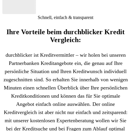
Schnell, einfach & transparent
Ihre Vorteile beim durchblicker Kredit
Vergleich:
durchblicker ist Kreditvermittler – wir holen bei unseren
Partnerbanken Kreditangebote ein, die genau auf Ihre
persönliche Situation und Ihren Kreditwunsch individuell
zugeschnitten sind. So erhalten Sie innerhalb von wenigen
Minuten einen schnellen Überblick über Ihre persönlichen
Kreditkonditionen und können das für Sie optimale
Angebot einfach online auswählen. Der online
Kreditvergleich ist aber nicht nur einfach und zeitsparend:
mit unserer kostenlosen Expertenberatung wollen wir Sie
bei der Kreditsuche und bei Fragen zum Ablauf optimal