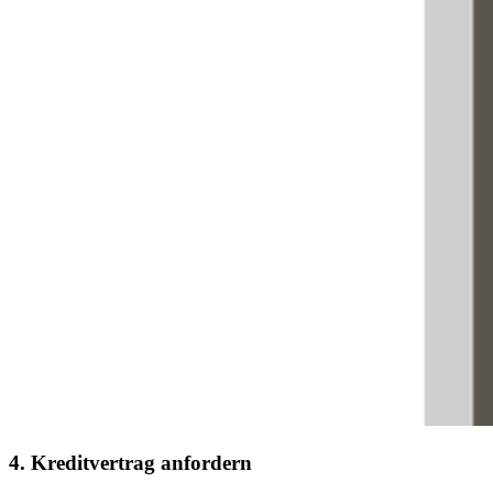
4. Kreditvertrag anfordern