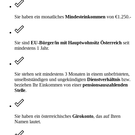
Sie haben ein monatliches
Mindesteinkommen
von €1.250.-
Sie sind
EU-Bürger/in mit Hauptwohnsitz Österreich
seit
mindestens 1 Jahr.
Sie stehen seit mindestens 3 Monaten in einem unbefristeten,
unselbstständigen und ungekündigten
Dienstverhältnis
bzw.
beziehen Ihr Einkommen von einer
pensionsauszahlenden
Stelle
.
Sie haben ein österreichisches
Girokonto
, das auf Ihren
Namen lautet.