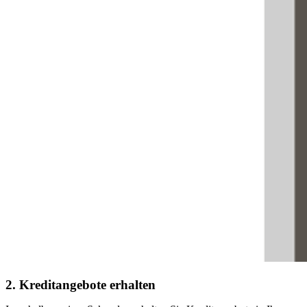
2. Kreditangebote erhalten