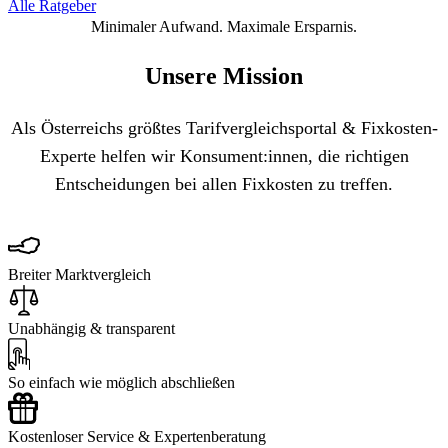
Alle Ratgeber
Minimaler Aufwand. Maximale Ersparnis.
Unsere Mission
Als Österreichs größtes Tarifvergleichsportal & Fixkosten-
Experte helfen wir Konsument:innen, die richtigen
Entscheidungen bei allen Fixkosten zu treffen.
Breiter Marktvergleich
Unabhängig & transparent
So einfach wie möglich abschließen
Kostenloser Service & Expertenberatung