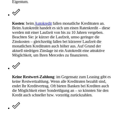
Eigentum.
Kosten
: beim
Autokredit
fallen monatliche Kreditraten an.
Beim Autokredit handelt es sich um einen Ratenkredit – diese
werden mit einer Laufzeit von bis zu 10 Jahren vergeben.
Beachten Sie: je kürzer die Laufzeit, umso geringer die
Zinskosten – gleichzeitig fallen bei kürzerer Laufzeit die
monatlichen Kreditraten auch höher aus. Auf Grund der
aktuell niedrigen Zinslage ist ein Autokredit eine attraktive
Möglichkeit, um Ihren Mercedes zu finanzieren.
Keine Restwert-Zahlung
: im Gegensatz zum Leasing gibt es
keine Restwertzahlung. Wenn alle Kreditraten bezahlt sind,
endet Ihr Kreditvertrag. Oft bieten Banken bei Krediten auch
die Möglichkeit einer Sondertilgung an – so könnten Sie den
Kredit auch schneller bzw. vorzeitig zurückzahlen.