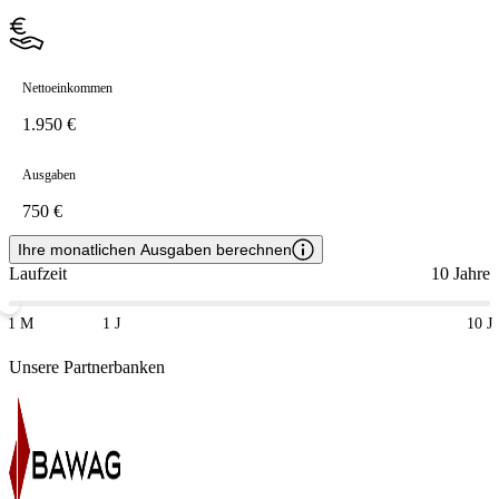
Nettoeinkommen
Ausgaben
Ihre monatlichen Ausgaben berechnen
Laufzeit
10 Jahre
1 M
1 J
10 J
Unsere Partnerbanken