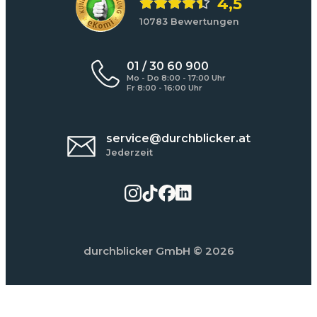
4,5
10783 Bewertungen
01 / 30 60 900
Mo - Do 8:00 - 17:00 Uhr
Fr 8:00 - 16:00 Uhr
service@durchblicker.at
Jederzeit
durchblicker GmbH
© 2026