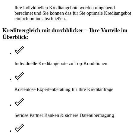
Ihre individuellen Kreditangebote werden umgehend
berechnet und Sie können das für Sie optimale Kreditangebot
einfach online abschließen.
Kreditvergleich mit durchblicker – Ihre Vorteile im
Überblick:
Individuelle Kreditangebote zu Top-Konditionen
Kostenlose Expertenberatung für Ihre Kreditanfrage
Seriöse Partner Banken & sichere Datenübertragung