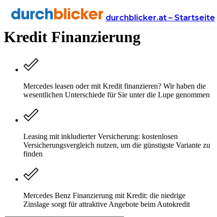
Mercedes Benz Leasing vs.
durchblicker.at – Startseite
Kredit Finanzierung
Mercedes leasen oder mit Kredit finanzieren? Wir haben die
wesentlichen Unterschiede für Sie unter die Lupe genommen
Leasing mit inkludierter Versicherung: kostenlosen
Versicherungsvergleich nutzen, um die günstigste Variante zu
finden
Mercedes Benz Finanzierung mit Kredit: die niedrige
Zinslage sorgt für attraktive Angebote beim Autokredit