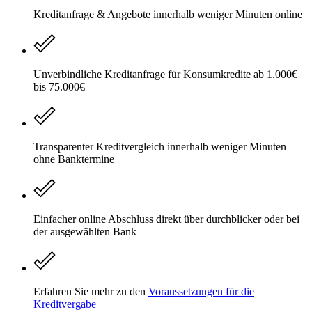
Kreditanfrage & Angebote innerhalb weniger Minuten online
Unverbindliche Kreditanfrage für Konsumkredite ab 1.000€
bis 75.000€
Transparenter Kreditvergleich innerhalb weniger Minuten
ohne Banktermine
Einfacher online Abschluss direkt über durchblicker oder bei
der ausgewählten Bank
Erfahren Sie mehr zu den
Voraussetzungen für die
Kreditvergabe