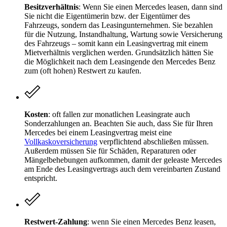
Besitzverhältnis
: Wenn Sie einen Mercedes leasen, dann sind
Sie nicht die Eigentümerin bzw. der Eigentümer des
Fahrzeugs, sondern das Leasingunternehmen. Sie bezahlen
für die Nutzung, Instandhaltung, Wartung sowie Versicherung
des Fahrzeugs – somit kann ein Leasingvertrag mit einem
Mietverhältnis verglichen werden. Grundsätzlich hätten Sie
die Möglichkeit nach dem Leasingende den Mercedes Benz
zum (oft hohen) Restwert zu kaufen.
Kosten
: oft fallen zur monatlichen Leasingrate auch
Sonderzahlungen an. Beachten Sie auch, dass Sie für Ihren
Mercedes bei einem Leasingvertrag meist eine
Vollkaskoversicherung
verpflichtend abschließen müssen.
Außerdem müssen Sie für Schäden, Reparaturen oder
Mängelbehebungen aufkommen, damit der geleaste Mercedes
am Ende des Leasingvertrags auch dem vereinbarten Zustand
entspricht.
Restwert-Zahlung
: wenn Sie einen Mercedes Benz leasen,