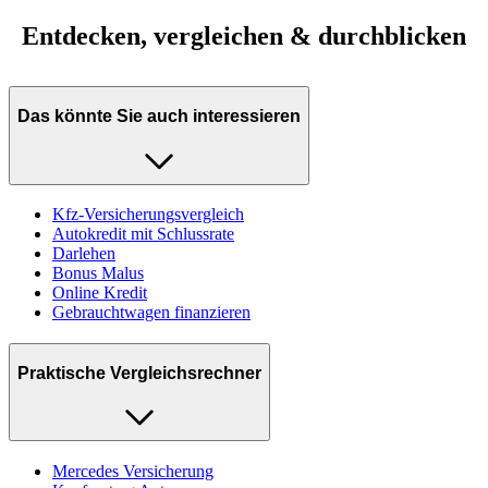
Entdecken, vergleichen & durchblicken
Das könnte Sie auch interessieren
Kfz-Versicherungsvergleich
Autokredit mit Schlussrate
Darlehen
Bonus Malus
Online Kredit
Gebrauchtwagen finanzieren
Praktische Vergleichsrechner
Mercedes Versicherung