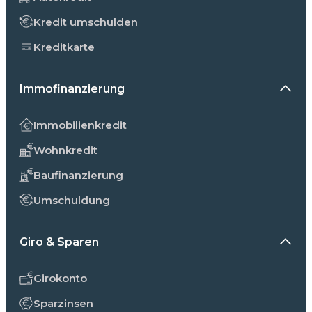
Kredit umschulden
Kreditkarte
Immofinanzierung
Immobilienkredit
Wohnkredit
Baufinanzierung
Umschuldung
Giro & Sparen
Girokonto
Sparzinsen