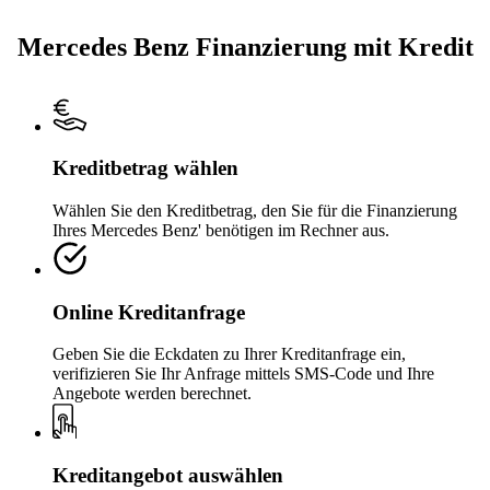
Mercedes Benz Finanzierung mit Kredit
Kreditbetrag wählen
Wählen Sie den Kreditbetrag, den Sie für die Finanzierung
Ihres Mercedes Benz' benötigen im Rechner aus.
Online Kreditanfrage
Geben Sie die Eckdaten zu Ihrer Kreditanfrage ein,
verifizieren Sie Ihr Anfrage mittels SMS-Code und Ihre
Angebote werden berechnet.
Kreditangebot auswählen