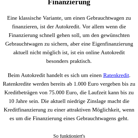
Finanzierung
Eine klassische Variante, um einen Gebrauchtwagen zu
finanzieren, ist der Autokredit. Vor allem wenn die
Finanzierung schnell gehen soll, um den gewünschten
Gebrauchtwagen zu sichern, aber eine Eigenfinanzierung
aktuell nicht möglich ist, ist ein online Autokredit
besonders praktisch.
Beim Autokredit handelt es sich um einen
Ratenkredit
.
Ratenkredite werden bereits ab 1.000 Euro vergeben bis zu
Kreditbeträgen von 75.000 Euro, die Laufzeit kann bis zu
10 Jahre sein. Die aktuell niedrige Zinslage macht die
Kreditfinanzierung zu einer attraktiven Möglichkeit, wenn
es um die Finanzierung eines Gebrauchtwagens geht.
So funktioniert's