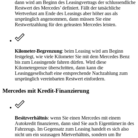
dann wird am Beginn des Leasingvertrags der schlussendliche
Restwert des Mercedes’ definiert. Fällt der tatsächliche
Wertverlust am Ende des Leasings aber höher aus als
ursprünglich angenommen, dann müssen Sie eine
Restwertzahlung für den geleasten Mercedes leisten.
Kilometer-Begrenzung
: beim Leasing wird am Beginn
festgelegt, wie viele Kilometer Sie mit dem Mercedes Benz
bis zum Leasingende fahren dürfen. Wird diese
Kilometergrenze überschritten, dann kann die
Leasinggesellschaft eine entsprechende Nachzahlung zum
ursprünglich vereinbarten Restwert einfordern.
Mercedes mit Kredit-Finanzierung
Besitzverhältnis
: wenn Sie einen Mercedes mit einem
Autokredit finanzieren, dann sind Sie auch Eigentümer:in des
Fahrzeugs. Im Gegensatz zum Leasing handelt es sich also
nicht um ein sozusagen Mietverhältnis, sondern um Ihr