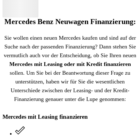
Mercedes Benz Neuwagen Finanzierung:
Sie wollen einen neuen Mercedes kaufen und sind auf der
Suche nach der passenden Finanzierung? Dann stehen Sie
vermutlich auch vor der Entscheidung, ob Sie Ihren neuen
Mercedes mit Leasing oder mit Kredit finanzieren
sollen. Um Sie bei der Beantwortung dieser Frage zu
unterstützen, haben wir für Sie die wesentlichen
Unterschiede zwischen der Leasing- und der Kredit-
Finanzierung genauer unter die Lupe genommen:
Mercedes mit Leasing finanzieren