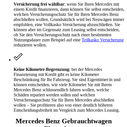
Versicherung frei wählbar
: wenn Sie Ihren Mercedes mit
einem Kredit finanzieren, dann können Sie selbst entscheiden,
welchen Versicherungsschutz Sie für Ihren Mercedes Benz
abschließen wollen. Grundsätzlich wird bei Neuwägen immer
empfohlen, eine Vollkasko Versicherung abzuschließen. Sie
können aber im Gegensatz zum Leasing selbst entscheiden,
ob Sie den Versicherungsschutz nach einer bestimmten
Nutzungsdauer zum Beispiel auf eine
Teilkasko Versicherung
reduzieren wollen.
Keine Kilometer-Begrenzung
: bei der Mercedes
Finanzierung mit Kredit gibt es keine Kilometer
Beschränkung für Ihr Fahrzeug. Sie sind Eigentümer:in und
können entscheiden, wie viele Kilometer Sie mit Ihrem
Mercedes Benz schlussendlich fahren wollen, welche
Schäden repariert werden sollen und welchen
Versicherungsschutz Sie für Ihren Mercedes abschließen
wollen – Sie profitieren also von einer deutlich höheren
Entscheidungsfreiheit im Vergleich zum Mercedes Leasing.
Mercedes Benz Gebrauchtwagen