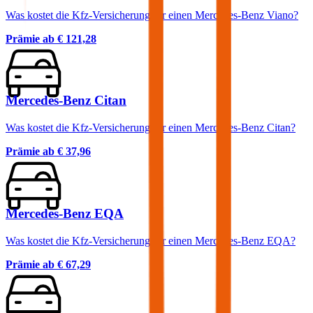
Was kostet die Kfz-Versicherung für einen Mercedes-Benz Viano?
Prämie ab
€ 121,28
Mercedes-Benz Citan
Was kostet die Kfz-Versicherung für einen Mercedes-Benz Citan?
Prämie ab
€ 37,96
Mercedes-Benz EQA
Was kostet die Kfz-Versicherung für einen Mercedes-Benz EQA?
Prämie ab
€ 67,29