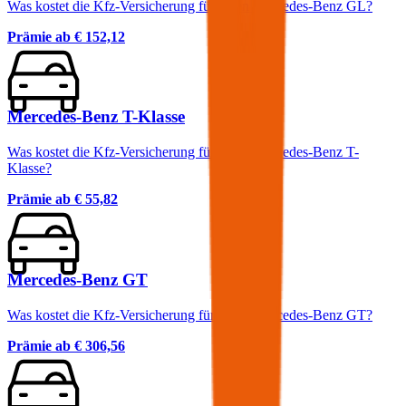
Was kostet die Kfz-Versicherung für einen Mercedes-Benz GL?
Prämie ab
€ 152,12
Mercedes-Benz T-Klasse
Was kostet die Kfz-Versicherung für einen Mercedes-Benz T-
Klasse?
Prämie ab
€ 55,82
Mercedes-Benz GT
Was kostet die Kfz-Versicherung für einen Mercedes-Benz GT?
Prämie ab
€ 306,56