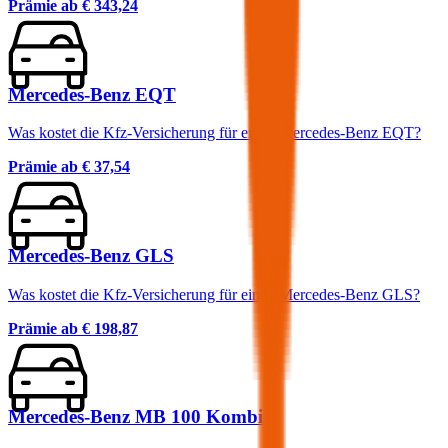
Prämie ab
€ 343,24
Mercedes-Benz EQT
Was kostet die Kfz-Versicherung für einen Mercedes-Benz EQT?
Prämie ab
€ 37,54
Mercedes-Benz GLS
Was kostet die Kfz-Versicherung für einen Mercedes-Benz GLS?
Prämie ab
€ 198,87
Mercedes-Benz MB 100 Kombi