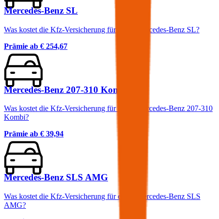
Mercedes-Benz SL
Was kostet die Kfz-Versicherung für einen Mercedes-Benz SL?
Prämie ab
€ 254,67
Mercedes-Benz 207-310 Kombi
Was kostet die Kfz-Versicherung für einen Mercedes-Benz 207-310
Kombi?
Prämie ab
€ 39,94
Mercedes-Benz SLS AMG
Was kostet die Kfz-Versicherung für einen Mercedes-Benz SLS
AMG?