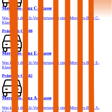
Mercedes-Benz C-Klasse
Was kostet die Kfz-Versicherung für einen Mercedes-Benz C-
Klasse?
Prämie ab
€ 99,00
Mercedes-Benz E-Klasse
Was kostet die Kfz-Versicherung für einen Mercedes-Benz E-
Klasse?
Prämie ab
€ 86,82
Mercedes-Benz A-Klasse
Was kostet die Kfz-Versicherung für einen Mercedes-Benz A-