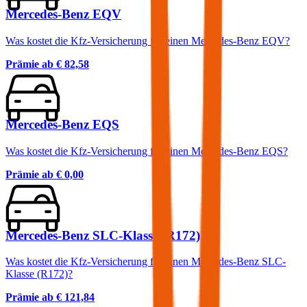
Mercedes-Benz EQV
Was kostet die Kfz-Versicherung für einen Mercedes-Benz EQV?
Prämie ab
€ 82,58
Mercedes-Benz EQS
Was kostet die Kfz-Versicherung für einen Mercedes-Benz EQS?
Prämie ab
€ 0,00
Mercedes-Benz SLC-Klasse (R172)
Was kostet die Kfz-Versicherung für einen Mercedes-Benz SLC-
Klasse (R172)?
Prämie ab
€ 121,84