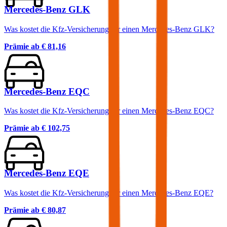
Mercedes-Benz GLK
Was kostet die Kfz-Versicherung für einen Mercedes-Benz GLK?
Prämie ab
€ 81,16
Mercedes-Benz EQC
Was kostet die Kfz-Versicherung für einen Mercedes-Benz EQC?
Prämie ab
€ 102,75
Mercedes-Benz EQE
Was kostet die Kfz-Versicherung für einen Mercedes-Benz EQE?
Prämie ab
€ 80,87