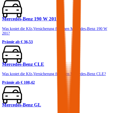
Mercedes-Benz 190 W 201
Was kostet die Kfz-Versicherung für einen Mercedes-Benz 190 W
201?
Prämie ab
€ 36,53
Mercedes-Benz CLE
Was kostet die Kfz-Versicherung für einen Mercedes-Benz CLE?
Prämie ab
€ 108,42
Mercedes-Benz GL