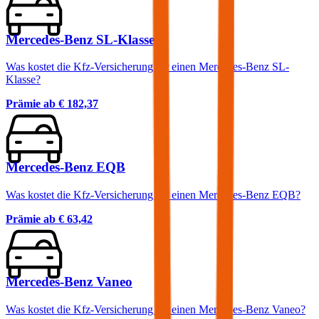
Mercedes-Benz SL-Klasse
Was kostet die Kfz-Versicherung für einen Mercedes-Benz SL-
Klasse?
Prämie ab
€ 182,37
Mercedes-Benz EQB
Was kostet die Kfz-Versicherung für einen Mercedes-Benz EQB?
Prämie ab
€ 63,42
Mercedes-Benz Vaneo
Was kostet die Kfz-Versicherung für einen Mercedes-Benz Vaneo?