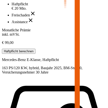
Haftpflicht
€ 20 Mio.
Freischaden
Assistance
Monatliche Prämie
inkl. mVSt.
€ 99,00
Haftpflicht
berechnen
Mercedes-Benz
E-Klasse, Haftpflicht
163 PS/120 KW, hybrid, Baujahr 2025,
BM-Stufe
0
,
Versicherungsnehmer 30 Jahre