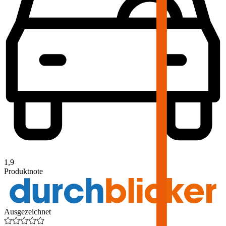
1,9
Produktnote
Ausgezeichnet