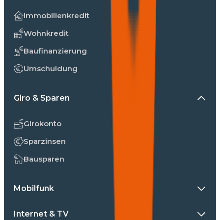
Immobilienkredit
Wohnkredit
Baufinanzierung
Umschuldung
Giro & Sparen
Girokonto
Sparzinsen
Bausparen
Mobilfunk
Internet & TV