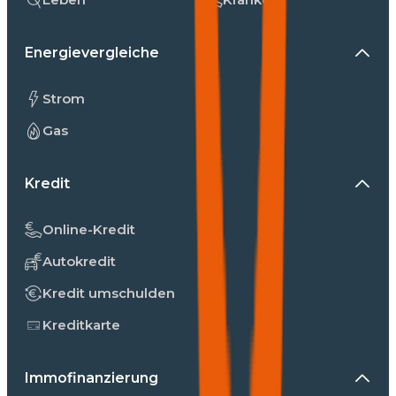
Energievergleiche
Strom
Gas
Kredit
Online-Kredit
Autokredit
Kredit umschulden
Kreditkarte
Immofinanzierung