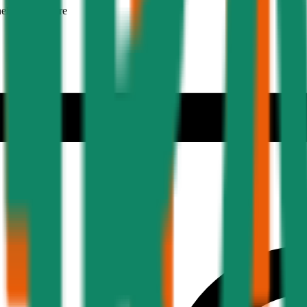
nehmer 30 Jahre