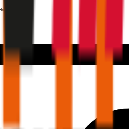
ehmer 30 Jahre