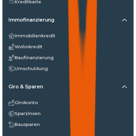
Kreditkarte
Immofinanzierung
Immobilienkredit
Wohnkredit
Baufinanzierung
Umschuldung
Giro & Sparen
Girokonto
Sparzinsen
Bausparen