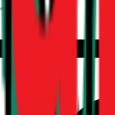
ehmer 30 Jahre