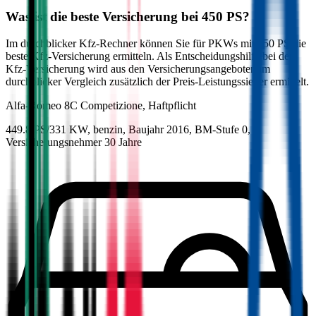
Was ist die beste Versicherung bei
450
PS?
Im durchblicker Kfz-Rechner können Sie für PKWs mit
450
PS die
beste Kfz-Versicherung ermitteln. Als Entscheidungshilfe bei der
Kfz-Versicherung wird aus den Versicherungsangeboten im
durchblicker Vergleich zusätzlich der Preis-Leistungssieger ermittelt.
Alfa-Romeo
8C Competizione, Haftpflicht
449.8 PS/331 KW, benzin, Baujahr 2016,
BM-Stufe
0
,
Versicherungsnehmer 30 Jahre