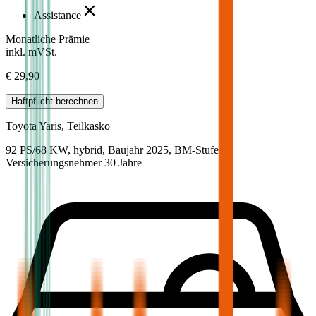
Assistance
Monatliche Prämie
inkl. mVSt.
€ 29,90
Haftpflicht
berechnen
Toyota
Yaris, Teilkasko
92 PS/68 KW, hybrid, Baujahr 2025,
BM-Stufe
0
,
Versicherungsnehmer 30 Jahre