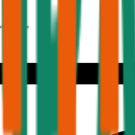
nehmer 30 Jahre