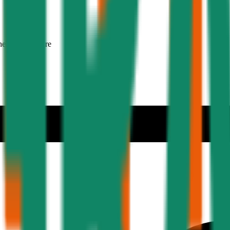
nehmer 30 Jahre