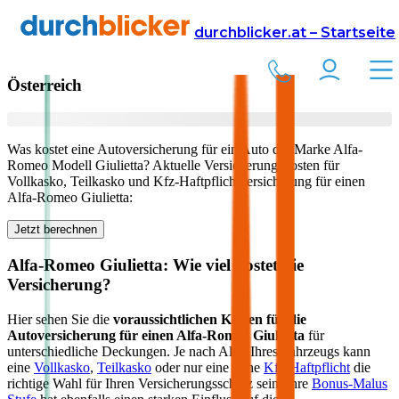
Versicherung
Autoversicherung
Alfa-Romeo
durchblicker.at – Startseite
Kfz Versicherung für Ihren
Alfa-Romeo Giulietta
in
Österreich
Was kostet eine Autoversicherung für ein Auto der Marke
Alfa-
Romeo
Modell
Giulietta
? Aktuelle Versicherungskosten für
Vollkasko, Teilkasko und Kfz-Haftpflichtversicherung für einen
Alfa-Romeo
Giulietta
:
Jetzt berechnen
Alfa-Romeo
Giulietta
: Wie viel kostet die
Versicherung?
Hier sehen Sie die
voraussichtlichen Kosten für die
Autoversicherung für einen
Alfa-Romeo
Giulietta
für
unterschiedliche Deckungen. Je nach Alter Ihres Fahrzeugs kann
eine
Vollkasko
,
Teilkasko
oder nur eine reine
Kfz-Haftpflicht
die
richtige Wahl für Ihren Versicherungsschutz sein. Ihre
Bonus-Malus