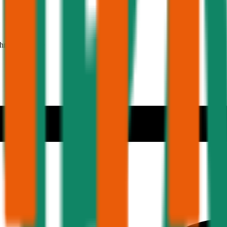
ehmer 30 Jahre