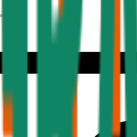
mer 30 Jahre