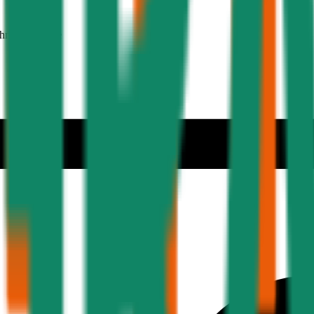
ehmer 30 Jahre