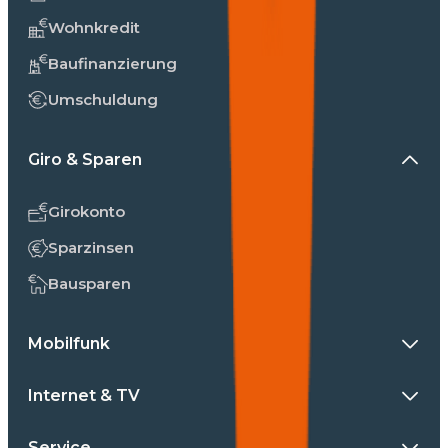
Wohnkredit
Baufinanzierung
Umschuldung
Giro & Sparen
Girokonto
Sparzinsen
Bausparen
Mobilfunk
Internet & TV
Service