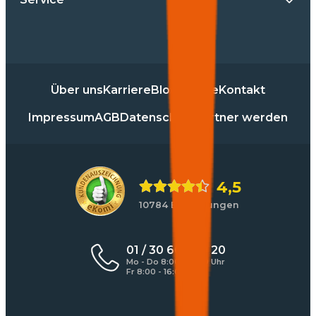
Über uns
Karriere
Blog
Presse
Kontakt
Impressum
AGB
Datenschutz
Partner werden
4,5
10784 Bewertungen
01 / 30 60 900 20
Mo - Do 8:00 - 17:00 Uhr
Fr 8:00 - 16:00 Uhr