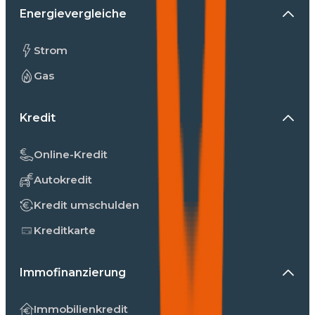
Energievergleiche
Strom
Gas
Kredit
Online-Kredit
Autokredit
Kredit umschulden
Kreditkarte
Immofinanzierung
Immobilienkredit