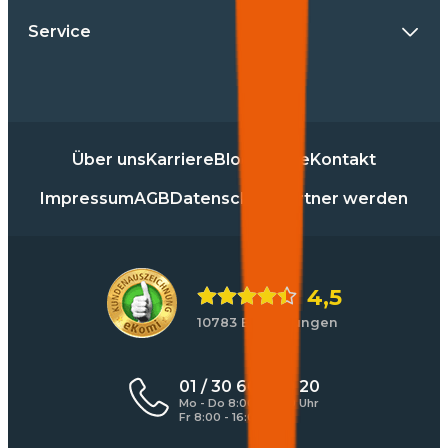
Service
Über uns
Karriere
Blog
Presse
Kontakt
Impressum
AGB
Datenschutz
Partner werden
4,5
10783 Bewertungen
01 / 30 60 900 20
Mo - Do 8:00 - 17:00 Uhr
Fr 8:00 - 16:00 Uhr