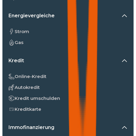
Energievergleiche
Strom
Gas
Kredit
Online-Kredit
Autokredit
Kredit umschulden
Kreditkarte
Immofinanzierung