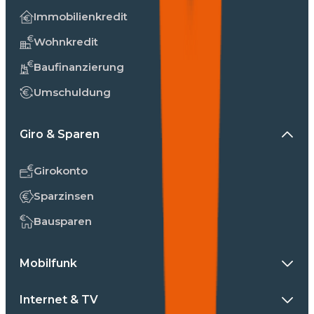
Immobilienkredit
Wohnkredit
Baufinanzierung
Umschuldung
Giro & Sparen
Girokonto
Sparzinsen
Bausparen
Mobilfunk
Internet & TV