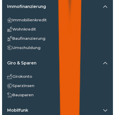
Immofinanzierung
Immobilienkredit
Wohnkredit
Baufinanzierung
Umschuldung
Giro & Sparen
Girokonto
Sparzinsen
Bausparen
Mobilfunk