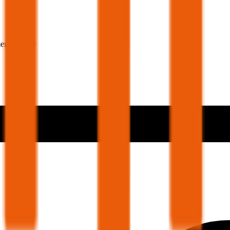
er 30 Jahre