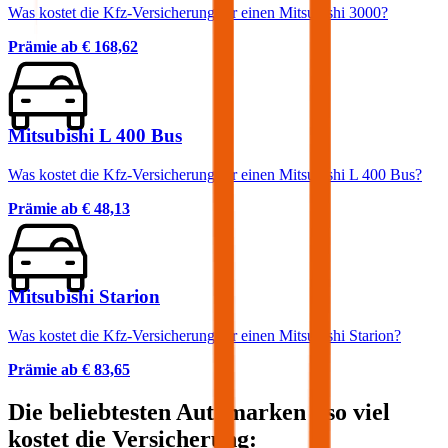
Was kostet die Kfz-Versicherung für einen Mitsubishi 3000?
Prämie ab
€ 168,62
Mitsubishi L 400 Bus
Was kostet die Kfz-Versicherung für einen Mitsubishi L 400 Bus?
Prämie ab
€ 48,13
Mitsubishi Starion
Was kostet die Kfz-Versicherung für einen Mitsubishi Starion?
Prämie ab
€ 83,65
Die beliebtesten Automarken - so viel
kostet die Versicherung: