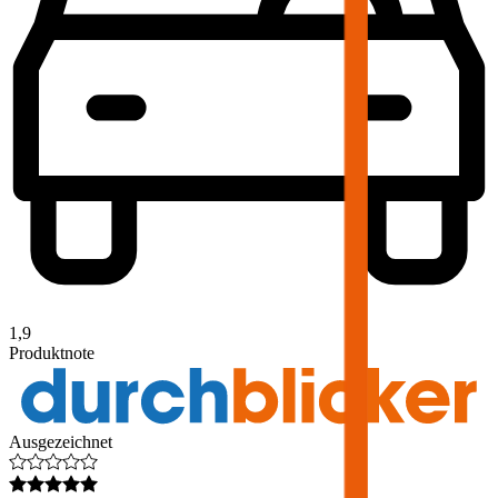
1,9
Produktnote
Ausgezeichnet