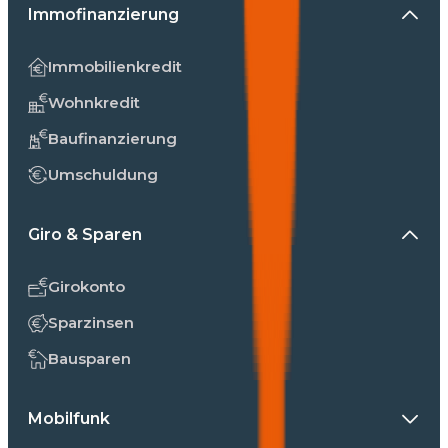
Immofinanzierung
Immobilienkredit
Wohnkredit
Baufinanzierung
Umschuldung
Giro & Sparen
Girokonto
Sparzinsen
Bausparen
Mobilfunk