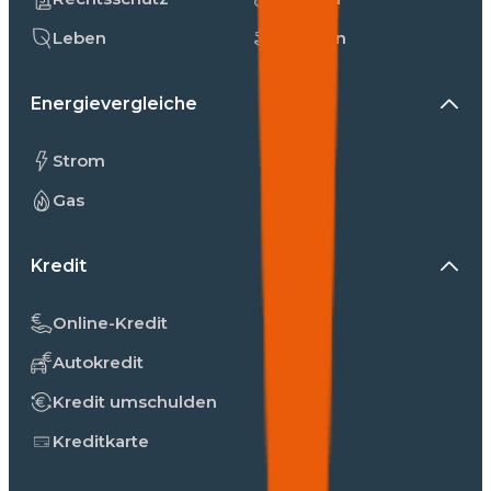
Leben
Kranken
Energievergleiche
Strom
Gas
Kredit
Online-Kredit
Autokredit
Kredit umschulden
Kreditkarte