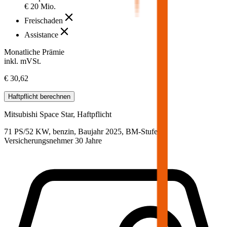
€ 20 Mio.
Freischaden
Assistance
Monatliche Prämie
inkl. mVSt.
€ 30,62
Haftpflicht
berechnen
Mitsubishi
Space Star, Haftpflicht
71 PS/52 KW, benzin, Baujahr 2025,
BM-Stufe
0
,
Versicherungsnehmer 30 Jahre