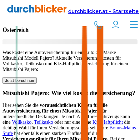
Versicherung
Autoversicherung
Mitsubishi
durchblicker.at – Startseite
Kfz Versicherung für Ihren
Mitsubishi Pajero
in
Österreich
Was kostet eine Autoversicherung für ein Auto der Marke
Mitsubishi
Modell
Pajero
? Aktuelle Versicherungskosten für
Vollkasko, Teilkasko und Kfz-Haftpflichtversicherung für einen
Mitsubishi
Pajero
:
Jetzt berechnen
Mitsubishi
Pajero
: Wie viel kostet die Versicherung?
Hier sehen Sie die
voraussichtlichen Kosten für die
Autoversicherung für einen
Mitsubishi
Pajero
für
unterschiedliche Deckungen. Je nach Alter Ihres Fahrzeugs kann
eine
Vollkasko
,
Teilkasko
oder nur eine reine
Kfz-Haftpflicht
die
richtige Wahl für Ihren Versicherungsschutz sein. Ihre
Bonus-Malus
Stufe
hat ebenfalls einen starken Einfluss auf die
Versicherungsprämie für Ihren
Mitsubishi Pajero
. Bei der