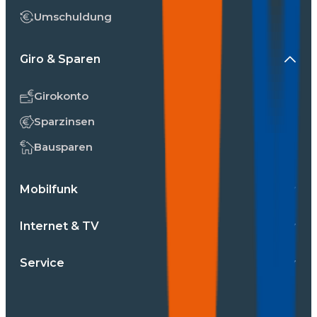
Umschuldung
Giro & Sparen
Girokonto
Sparzinsen
Bausparen
Mobilfunk
Internet & TV
Service