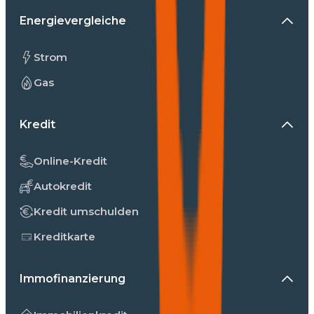
Energievergleiche
Strom
Gas
Kredit
Online-Kredit
Autokredit
Kredit umschulden
Kreditkarte
Immofinanzierung