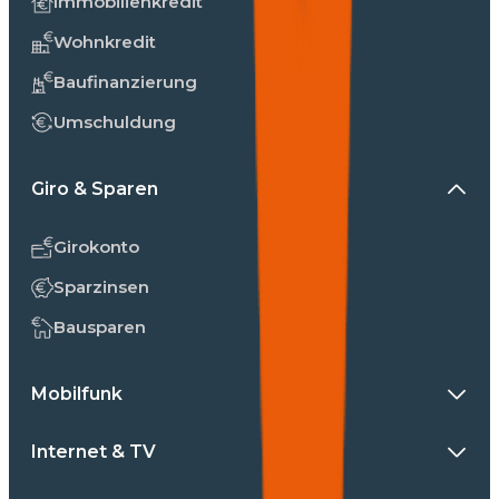
Immobilienkredit
Wohnkredit
Baufinanzierung
Umschuldung
Giro & Sparen
Girokonto
Sparzinsen
Bausparen
Mobilfunk
Internet & TV