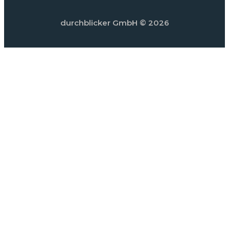
durchblicker GmbH
© 2026