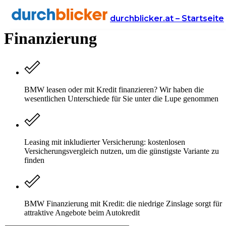
BMW Leasing vs. Kredit
durchblicker.at – Startseite
Finanzierung
BMW leasen oder mit Kredit finanzieren? Wir haben die
wesentlichen Unterschiede für Sie unter die Lupe genommen
Leasing mit inkludierter Versicherung: kostenlosen
Versicherungsvergleich nutzen, um die günstigste Variante zu
finden
BMW Finanzierung mit Kredit: die niedrige Zinslage sorgt für
attraktive Angebote beim Autokredit