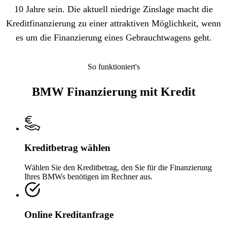
10 Jahre sein. Die aktuell niedrige Zinslage macht die
Kreditfinanzierung zu einer attraktiven Möglichkeit, wenn
es um die Finanzierung eines Gebrauchtwagens geht.
So funktioniert's
BMW Finanzierung mit Kredit
Kreditbetrag wählen
Wählen Sie den Kreditbetrag, den Sie für die Finanzierung
Ihres BMWs benötigen im Rechner aus.
Online Kreditanfrage