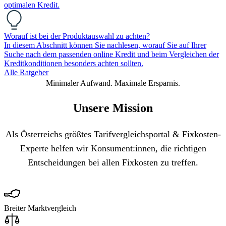
optimalen Kredit.
Worauf ist bei der Produktauswahl zu achten?
In diesem Abschnitt können Sie nachlesen, worauf Sie auf Ihrer
Suche nach dem passenden online Kredit und beim Vergleichen der
Kreditkonditionen besonders achten sollten.
Alle Ratgeber
Minimaler Aufwand. Maximale Ersparnis.
Unsere Mission
Als Österreichs größtes Tarifvergleichsportal & Fixkosten-
Experte helfen wir Konsument:innen, die richtigen
Entscheidungen bei allen Fixkosten zu treffen.
Breiter Marktvergleich