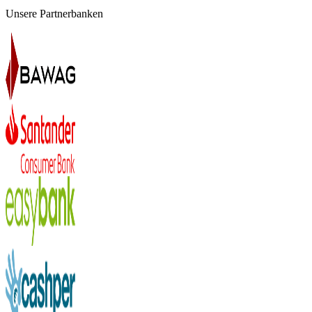
Unsere Partnerbanken