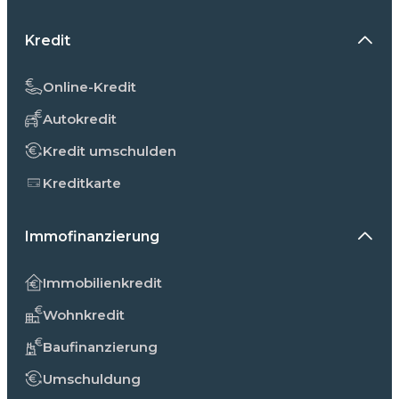
Kredit
Online-Kredit
Autokredit
Kredit umschulden
Kreditkarte
Immofinanzierung
Immobilienkredit
Wohnkredit
Baufinanzierung
Umschuldung