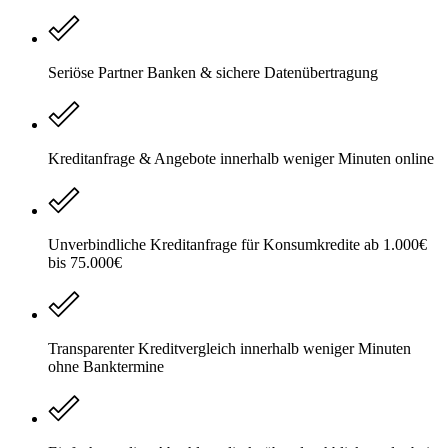
Seriöse Partner Banken & sichere Datenübertragung
Kreditanfrage & Angebote innerhalb weniger Minuten online
Unverbindliche Kreditanfrage für Konsumkredite ab 1.000€
bis 75.000€
Transparenter Kreditvergleich innerhalb weniger Minuten
ohne Banktermine