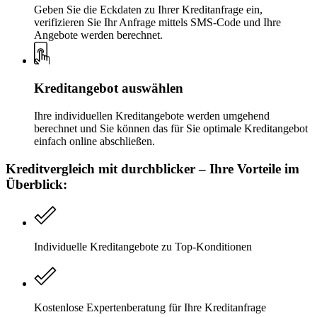
Geben Sie die Eckdaten zu Ihrer Kreditanfrage ein,
verifizieren Sie Ihr Anfrage mittels SMS-Code und Ihre
Angebote werden berechnet.
Kreditangebot auswählen
Ihre individuellen Kreditangebote werden umgehend
berechnet und Sie können das für Sie optimale Kreditangebot
einfach online abschließen.
Kreditvergleich mit durchblicker – Ihre Vorteile im
Überblick:
Individuelle Kreditangebote zu Top-Konditionen
Kostenlose Expertenberatung für Ihre Kreditanfrage