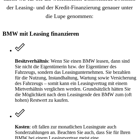
der Leasing- und der Kredit-Finanzierung genauer unter
die Lupe genommen:
BMW mit Leasing finanzieren
Besitzverhältnis
: Wenn Sie einen BMW leasen, dann sind
Sie nicht die Eigentümerin bzw. der Eigentümer des
Fahrzeugs, sondern das Leasingunternehmen. Sie bezahlen
für die Nutzung, Instandhaltung, Wartung sowie Versicherung
des Fahrzeugs – somit kann ein Leasingvertrag mit einem
Mietverhältnis verglichen werden. Grundsätzlich hätten Sie
die Möglichkeit nach dem Leasingende den BMW zum (oft
hohen) Restwert zu kaufen.
Kosten
: oft fallen zur monatlichen Leasingrate auch
Sonderzahlungen an. Beachten Sie auch, dass Sie für Ihren
BMW bei einem Leasingvertrag meist eine