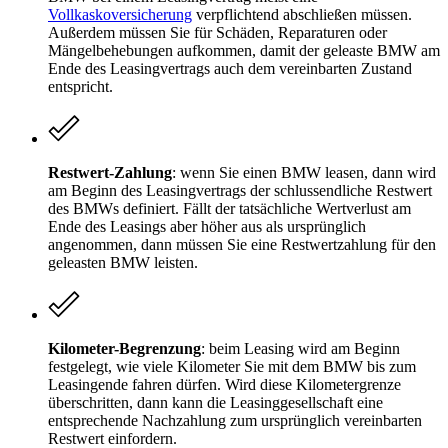
Vollkaskoversicherung
verpflichtend abschließen müssen.
Außerdem müssen Sie für Schäden, Reparaturen oder
Mängelbehebungen aufkommen, damit der geleaste BMW am
Ende des Leasingvertrags auch dem vereinbarten Zustand
entspricht.
Restwert-Zahlung
: wenn Sie einen BMW leasen, dann wird
am Beginn des Leasingvertrags der schlussendliche Restwert
des BMWs definiert. Fällt der tatsächliche Wertverlust am
Ende des Leasings aber höher aus als ursprünglich
angenommen, dann müssen Sie eine Restwertzahlung für den
geleasten BMW leisten.
Kilometer-Begrenzung
: beim Leasing wird am Beginn
festgelegt, wie viele Kilometer Sie mit dem BMW bis zum
Leasingende fahren dürfen. Wird diese Kilometergrenze
überschritten, dann kann die Leasinggesellschaft eine
entsprechende Nachzahlung zum ursprünglich vereinbarten
Restwert einfordern.