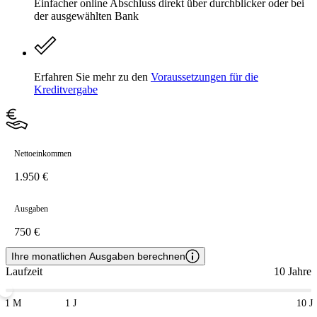
Einfacher online Abschluss direkt über durchblicker oder bei
der ausgewählten Bank
Erfahren Sie mehr zu den
Voraussetzungen für die
Kreditvergabe
Nettoeinkommen
Ausgaben
Ihre monatlichen Ausgaben berechnen
Laufzeit
10 Jahre
1 M
1 J
10 J