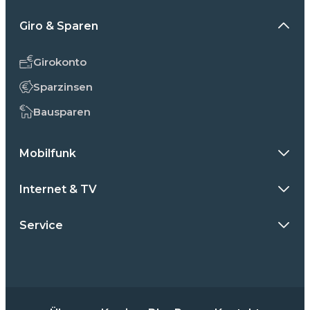
Giro & Sparen
Girokonto
Sparzinsen
Bausparen
Mobilfunk
Internet & TV
Service