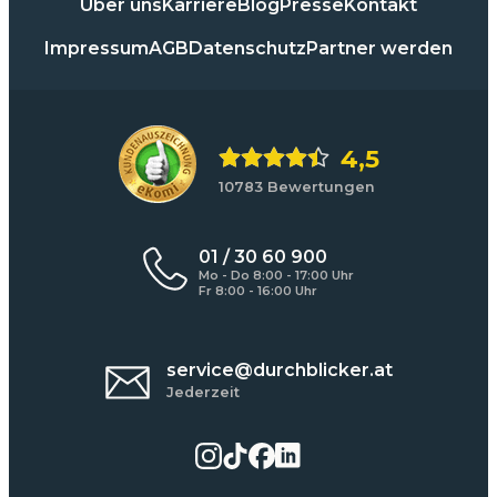
Über uns
Karriere
Blog
Presse
Kontakt
Impressum
AGB
Datenschutz
Partner werden
4,5
10783 Bewertungen
01 / 30 60 900
Mo - Do 8:00 - 17:00 Uhr
Fr 8:00 - 16:00 Uhr
service@durchblicker.at
Jederzeit