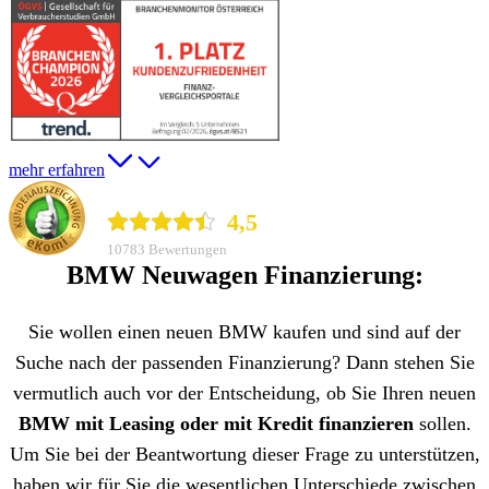
mehr erfahren
durchblicker.at
4,5
10783 Bewertungen
BMW Neuwagen Finanzierung:
Sie wollen einen neuen BMW kaufen und sind auf der
Suche nach der passenden Finanzierung? Dann stehen Sie
vermutlich auch vor der Entscheidung, ob Sie Ihren neuen
BMW mit Leasing oder mit Kredit finanzieren
sollen.
Um Sie bei der Beantwortung dieser Frage zu unterstützen,
haben wir für Sie die wesentlichen Unterschiede zwischen