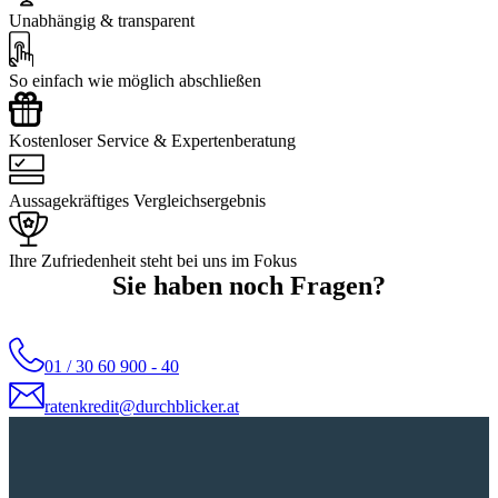
Unabhängig & transparent
So einfach wie möglich abschließen
Kostenloser Service & Expertenberatung
Aussagekräftiges Vergleichsergebnis
Ihre Zufriedenheit steht bei uns im Fokus
Sie haben noch Fragen?
01 / 30 60 900 - 40
ratenkredit@durchblicker.at