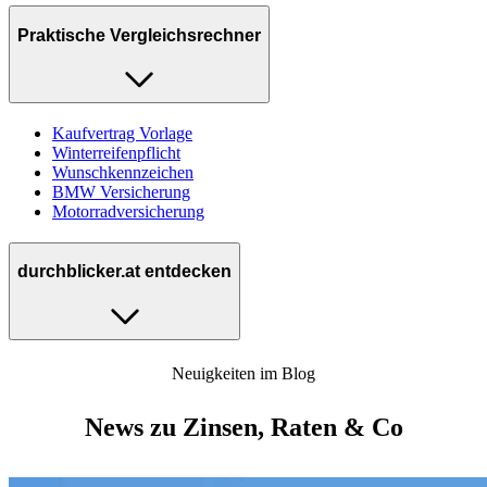
Praktische Vergleichsrechner
Kaufvertrag Vorlage
Winterreifenpflicht
Wunschkennzeichen
BMW Versicherung
Motorradversicherung
durchblicker.at entdecken
Neuigkeiten im Blog
News zu Zinsen, Raten & Co