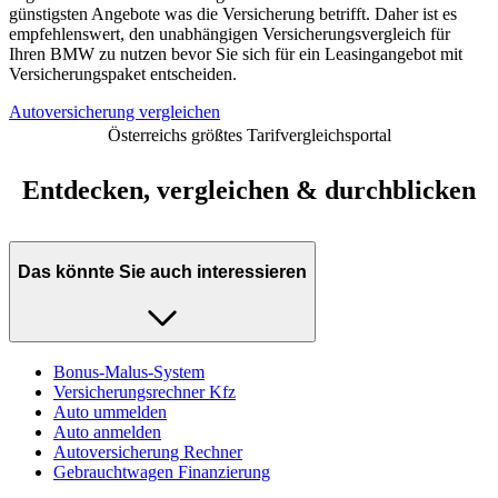
günstigsten Angebote was die Versicherung betrifft. Daher ist es
empfehlenswert, den unabhängigen Versicherungsvergleich für
Ihren BMW zu nutzen bevor Sie sich für ein Leasingangebot mit
Versicherungspaket entscheiden.
Autoversicherung vergleichen
Österreichs größtes Tarifvergleichsportal
Entdecken, vergleichen & durchblicken
Das könnte Sie auch interessieren
Bonus-Malus-System
Versicherungsrechner Kfz
Auto ummelden
Auto anmelden
Autoversicherung Rechner
Gebrauchtwagen Finanzierung