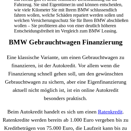
Fahrzeug. Sie sind Eigentümer:in und können entscheiden,
wie viele Kilometer Sie mit Ihrem BMW schlussendlich
fahren wollen, welche Schäden repariert werden sollen und
welchen Versicherungsschutz Sie für Ihren BMW abschließen
wollen – Sie profitieren also von einer deutlich höheren
Entscheidungsfreiheit im Vergleich zum BMW Leasing.
BMW Gebrauchtwagen Finanzierung
Eine klassische Variante, um einen Gebrauchtwagen zu
finanzieren, ist der Autokredit. Vor allem wenn die
Finanzierung schnell gehen soll, um den gewünschten
Gebrauchtwagen zu sichern, aber eine Eigenfinanzierung
aktuell nicht möglich ist, ist ein online Autokredit
besonders praktisch.
Beim Autokredit handelt es sich um einen
Ratenkredit
.
Ratenkredite werden bereits ab 1.000 Euro vergeben bis zu
Kreditbeträgen von 75.000 Euro, die Laufzeit kann bis zu