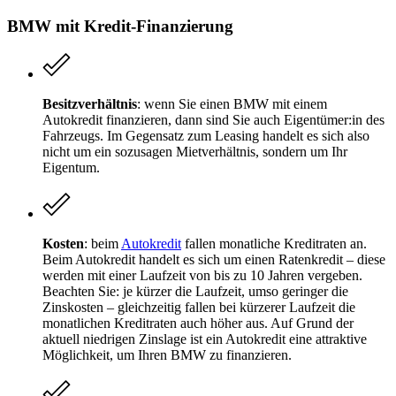
BMW mit Kredit-Finanzierung
Besitzverhältnis
: wenn Sie einen BMW mit einem
Autokredit finanzieren, dann sind Sie auch Eigentümer:in des
Fahrzeugs. Im Gegensatz zum Leasing handelt es sich also
nicht um ein sozusagen Mietverhältnis, sondern um Ihr
Eigentum.
Kosten
: beim
Autokredit
fallen monatliche Kreditraten an.
Beim Autokredit handelt es sich um einen Ratenkredit – diese
werden mit einer Laufzeit von bis zu 10 Jahren vergeben.
Beachten Sie: je kürzer die Laufzeit, umso geringer die
Zinskosten – gleichzeitig fallen bei kürzerer Laufzeit die
monatlichen Kreditraten auch höher aus. Auf Grund der
aktuell niedrigen Zinslage ist ein Autokredit eine attraktive
Möglichkeit, um Ihren BMW zu finanzieren.