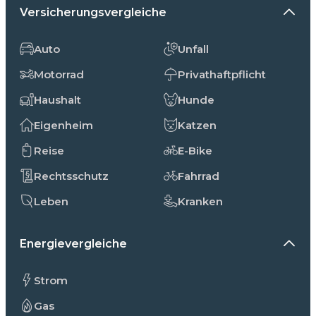
Versicherungsvergleiche
Auto
Unfall
Motorrad
Privathaftpflicht
Haushalt
Hunde
Eigenheim
Katzen
Reise
E-Bike
Rechtsschutz
Fahrrad
Leben
Kranken
Energievergleiche
Strom
Gas