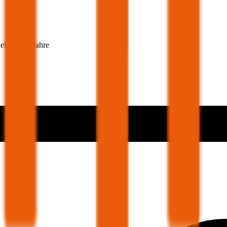
nehmer 30 Jahre