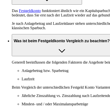
Das
Festgeldkonto
funktioniert ähnlich wie ein Kapitalsparbuch
bedeutet, dass Sie erst nach der Laufzeit wieder auf das gebun
Je nach Anlagebetrag und Laufzeitdauer stehen unterschiedlich
klassischen Sparbuch.
Was ist beim Festgeldkonto Vergleich zu beachten?
Generell beeinflussen die folgenden Faktoren die Angebote bei
Anlagebetrag bzw. Sparbetrag
Laufzeit
Beim Vergleich der unterschiedlichen Festgeld Konto Varianten
Jährliche Zinszahlung vs. Zinszahlung nach Laufzeitend
Mindest- und / oder Maximalansparbeträge