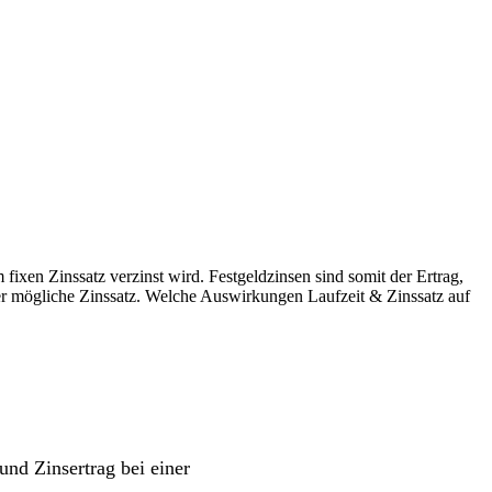
 fixen Zinssatz verzinst wird. Festgeldzinsen sind somit der Ertrag,
 der mögliche Zinssatz. Welche Auswirkungen Laufzeit & Zinssatz auf
und Zinsertrag bei einer