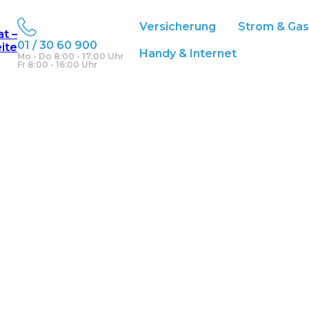
Versicherung
Strom & Ga
at –
01 / 30 60 900
eite
Handy & Internet
Mo - Do 8:00 - 17:00 Uhr
Fr 8:00 - 16:00 Uhr