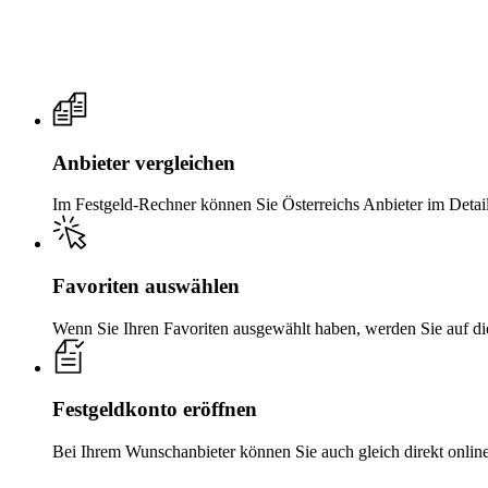
Anbieter vergleichen
Im Festgeld-Rechner können Sie Österreichs Anbieter im Detail
Favoriten auswählen
Wenn Sie Ihren Favoriten ausgewählt haben, werden Sie auf die 
Festgeldkonto eröffnen
Bei Ihrem Wunschanbieter können Sie auch gleich direkt online