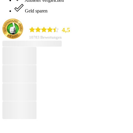
Anbieter vergleichen
Geld sparen
durchblicker.at
4,5
10783 Bewertungen