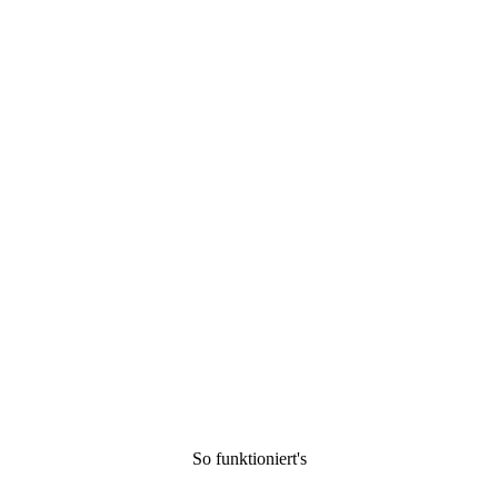
So funktioniert's