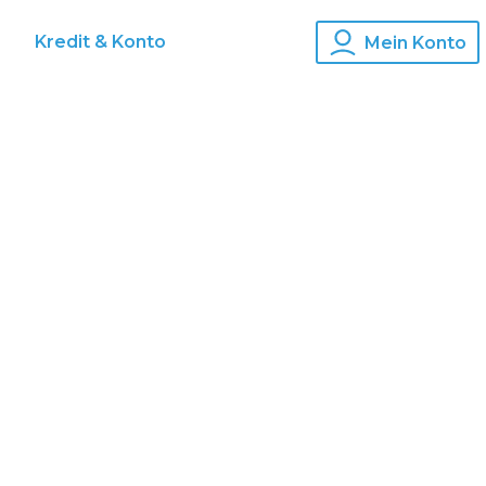
s
Kredit & Konto
Mein Konto