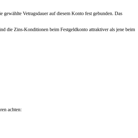
r die gewählte Vetragsdauer auf diesem Konto fest gebunden. Das
nd die Zins-Konditionen beim Festgeldkonto attraktiver als jene beim
ren achten: