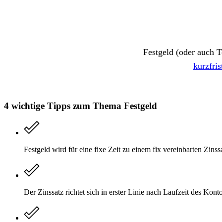
Festgeld (oder auch T
kurzfris
4 wichtige Tipps zum Thema Festgeld
Festgeld wird für eine fixe Zeit zu einem fix vereinbarten Zinss
Der Zinssatz richtet sich in erster Linie nach Laufzeit des Kon