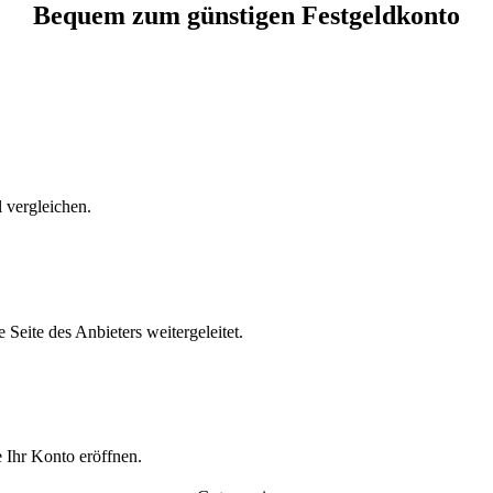
Bequem zum günstigen Festgeldkonto
 vergleichen.
Seite des Anbieters weitergeleitet.
 Ihr Konto eröffnen.