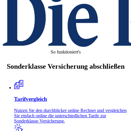
So funktioniert's
Sonderklasse Versicherung abschließen
Tarifvergleich
Nutzen Sie den durchblicker online Rechner und vergleichen
Sie einfach online die unterschiedlichen Tarife zur
Sonderklasse Versicherung.