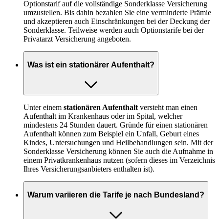
Optionstarif auf die vollständige Sonderklasse Versicherung
umzustellen. Bis dahin bezahlen Sie eine verminderte Prämie
und akzeptieren auch Einschränkungen bei der Deckung der
Sonderklasse. Teilweise werden auch Optionstarife bei der
Privatarzt Versicherung angeboten.
Was ist ein stationärer Aufenthalt?
Unter einem
stationären Aufenthalt
versteht man einen
Aufenthalt im Krankenhaus oder im Spital, welcher
mindestens 24 Stunden dauert. Gründe für einen stationären
Aufenthalt können zum Beispiel ein Unfall, Geburt eines
Kindes, Untersuchungen und Heilbehandlungen sein. Mit der
Sonderklasse Versicherung können Sie auch die Aufnahme in
einem Privatkrankenhaus nutzen (sofern dieses im Verzeichnis
Ihres Versicherungsanbieters enthalten ist).
Warum variieren die Tarife je nach Bundesland?