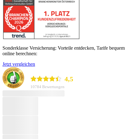
Sonderklasse Versicherung: Vorteile entdecken, Tarife bequem
online berechnen:
Jetzt vergleichen
durchblicker.at
4,5
10784 Bewertungen