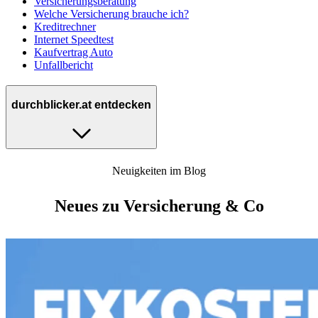
Versicherungsberatung
Welche Versicherung brauche ich?
Kreditrechner
Internet Speedtest
Kaufvertrag Auto
Unfallbericht
durchblicker.at entdecken
Neuigkeiten im Blog
Neues zu Versicherung & Co