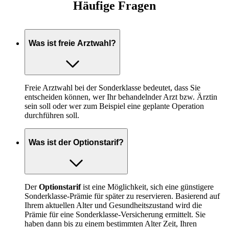
Häufige Fragen
Was ist freie Arztwahl?
Freie Arztwahl bei der Sonderklasse bedeutet, dass Sie
entscheiden können, wer Ihr behandelnder Arzt bzw. Ärztin
sein soll oder wer zum Beispiel eine geplante Operation
durchführen soll.
Was ist der Optionstarif?
Der
Optionstarif
ist eine Möglichkeit, sich eine günstigere
Sonderklasse-Prämie für später zu reservieren. Basierend auf
Ihrem aktuellen Alter und Gesundheitszustand wird die
Prämie für eine Sonderklasse-Versicherung ermittelt. Sie
haben dann bis zu einem bestimmten Alter Zeit, Ihren