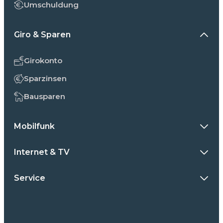
Umschuldung
Giro & Sparen
Girokonto
Sparzinsen
Bausparen
Mobilfunk
Internet & TV
Service