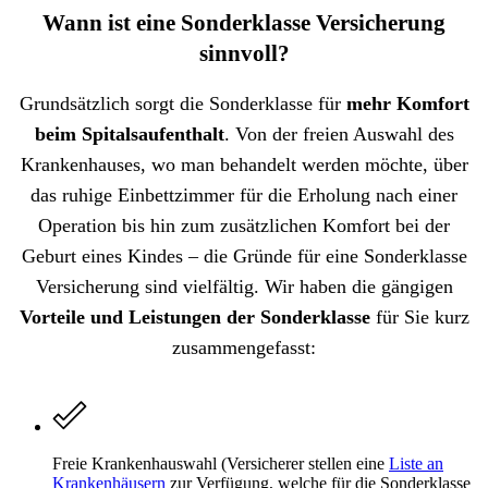
Wann ist eine Sonderklasse Versicherung
sinnvoll?
Grundsätzlich sorgt die Sonderklasse für
mehr Komfort
beim Spitalsaufenthalt
. Von der freien Auswahl des
Krankenhauses, wo man behandelt werden möchte, über
das ruhige Einbettzimmer für die Erholung nach einer
Operation bis hin zum zusätzlichen Komfort bei der
Geburt eines Kindes – die Gründe für eine Sonderklasse
Versicherung sind vielfältig. Wir haben die gängigen
Vorteile und Leistungen der Sonderklasse
für Sie kurz
zusammengefasst:
Freie Krankenhauswahl (Versicherer stellen eine
Liste an
Krankenhäusern
zur Verfügung, welche für die Sonderklasse