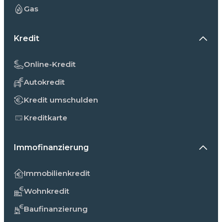
Gas
Kredit
Online-Kredit
Autokredit
Kredit umschulden
Kreditkarte
Immofinanzierung
Immobilienkredit
Wohnkredit
Baufinanzierung