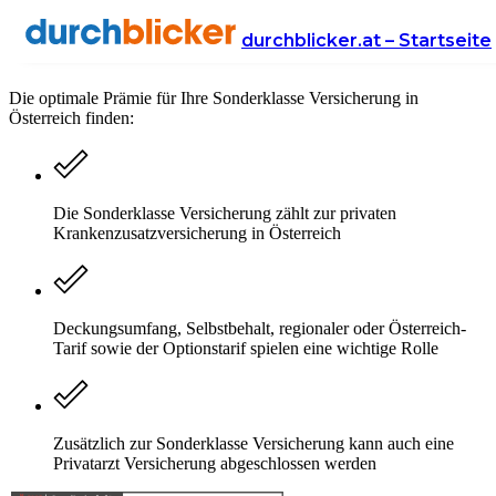
Sonderklasse Versicherung
durchblicker.at – Startseite
Die optimale Prämie für Ihre Sonderklasse Versicherung in
Österreich finden:
Die Sonderklasse Versicherung zählt zur privaten
Krankenzusatzversicherung in Österreich
Deckungsumfang, Selbstbehalt, regionaler oder Österreich-
Tarif sowie der Optionstarif spielen eine wichtige Rolle
Zusätzlich zur Sonderklasse Versicherung kann auch eine
Privatarzt Versicherung abgeschlossen werden