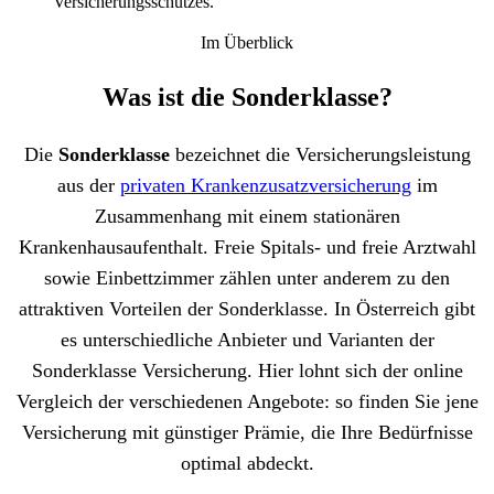
Versicherungsschutzes.
Im Überblick
Was ist die Sonderklasse?
Die
Sonderklasse
bezeichnet die Versicherungsleistung
aus der
privaten Krankenzusatzversicherung
im
Zusammenhang mit einem stationären
Krankenhausaufenthalt. Freie Spitals- und freie Arztwahl
sowie Einbettzimmer zählen unter anderem zu den
attraktiven Vorteilen der Sonderklasse. In Österreich gibt
es unterschiedliche Anbieter und Varianten der
Sonderklasse Versicherung. Hier lohnt sich der online
Vergleich der verschiedenen Angebote: so finden Sie jene
Versicherung mit günstiger Prämie, die Ihre Bedürfnisse
optimal abdeckt.