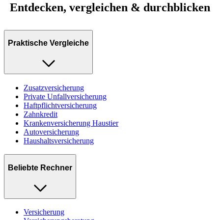
Entdecken, vergleichen & durchblicken
Praktische Vergleiche
Zusatzversicherung
Private Unfallversicherung
Haftpflichtversicherung
Zahnkredit
Krankenversicherung Haustier
Autoversicherung
Haushaltsversicherung
Beliebte Rechner
Versicherung