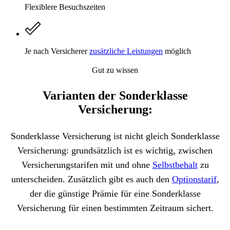
Flexiblere Besuchszeiten
Je nach Versicherer
zusätzliche Leistungen
möglich
Gut zu wissen
Varianten der Sonderklasse
Versicherung:
Sonderklasse Versicherung ist nicht gleich Sonderklasse
Versicherung: grundsätzlich ist es wichtig, zwischen
Versicherungstarifen mit und ohne
Selbstbehalt
zu
unterscheiden. Zusätzlich gibt es auch den
Optionstarif
,
der die günstige Prämie für eine Sonderklasse
Versicherung für einen bestimmten Zeitraum sichert.