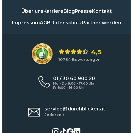
Über uns
Karriere
Blog
Presse
Kontakt
Impressum
AGB
Datenschutz
Partner werden
4,5
10784 Bewertungen
01 / 30 60 900 20
Mo - Do 8:00 - 17:00 Uhr
Fr 8:00 - 16:00 Uhr
service@durchblicker.at
Jederzeit