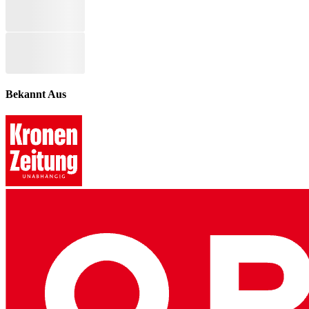
Bekannt Aus