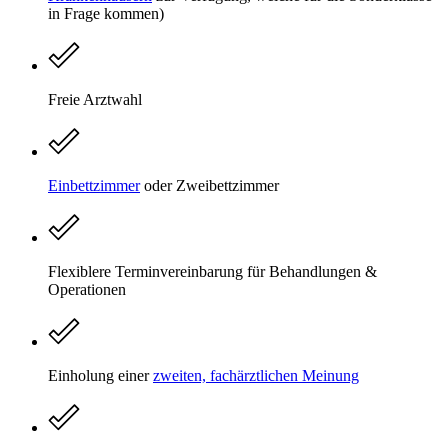
in Frage kommen)
Freie Arztwahl
Einbettzimmer
oder Zweibettzimmer
Flexiblere Terminvereinbarung für Behandlungen &
Operationen
Einholung einer
zweiten, fachärztlichen Meinung