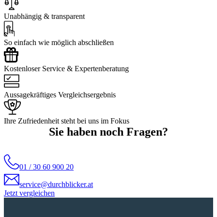
Unabhängig & transparent
So einfach wie möglich abschließen
Kostenloser Service & Expertenberatung
Aussagekräftiges Vergleichsergebnis
Ihre Zufriedenheit steht bei uns im Fokus
Sie haben noch Fragen?
01 / 30 60 900 20
service@durchblicker.at
Jetzt vergleichen