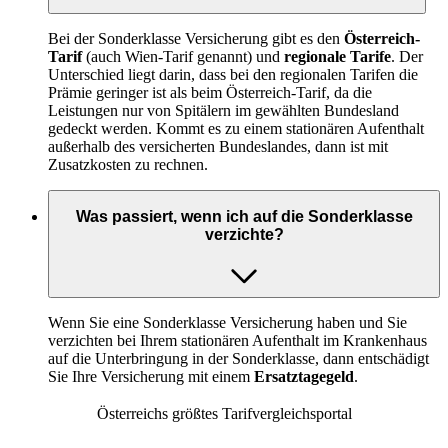
Bei der Sonderklasse Versicherung gibt es den
Österreich-
Tarif
(auch Wien-Tarif genannt) und
regionale Tarife
. Der
Unterschied liegt darin, dass bei den regionalen Tarifen die
Prämie geringer ist als beim Österreich-Tarif, da die
Leistungen nur von Spitälern im gewählten Bundesland
gedeckt werden. Kommt es zu einem stationären Aufenthalt
außerhalb des versicherten Bundeslandes, dann ist mit
Zusatzkosten zu rechnen.
Was passiert, wenn ich auf die Sonderklasse
verzichte?
Wenn Sie eine Sonderklasse Versicherung haben und Sie
verzichten bei Ihrem stationären Aufenthalt im Krankenhaus
auf die Unterbringung in der Sonderklasse, dann entschädigt
Sie Ihre Versicherung mit einem
Ersatztagegeld
.
Österreichs größtes Tarifvergleichsportal