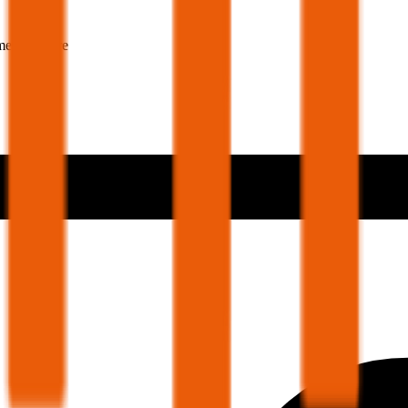
mer 30 Jahre