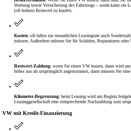
Wartung sowie Versicherung des Fahrzeugs – somit kann ein L
(oft hohen) Restwert zu kaufen.
Kosten
: oft fallen zur monatlichen Leasingrate auch Sonderza
müssen. Außerdem müssen Sie für Schäden, Reparaturen oder 
Restwert-Zahlung
: wenn Sie einen VW leasen, dann wird am B
höher aus als ursprünglich angenommen, dann müssen Sie eine 
Kilometer-Begrenzung
: beim Leasing wird am Beginn festgel
Leasinggesellschaft eine entsprechende Nachzahlung zum urspr
VW mit Kredit-Finanzierung