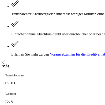
Transparenter Kreditvergleich innerhalb weniger Minuten ohn
Einfacher online Abschluss direkt über durchblicker oder bei 
Erfahren Sie mehr zu den
Voraussetzungen für die Kreditverga
Nettoeinkommen
Ausgaben