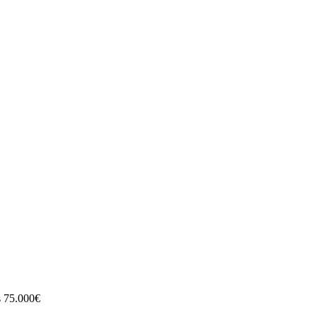
s 75.000€