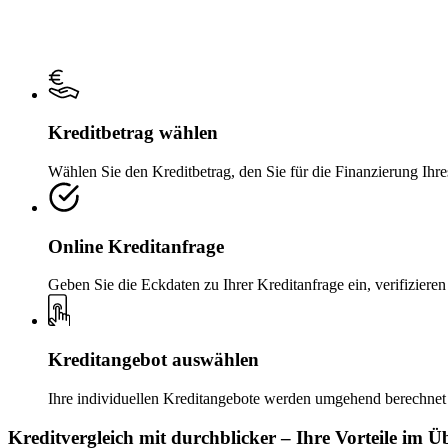
Kreditbetrag wählen
Wählen Sie den Kreditbetrag, den Sie für die Finanzierung Ih
Online Kreditanfrage
Geben Sie die Eckdaten zu Ihrer Kreditanfrage ein, verifizier
Kreditangebot auswählen
Ihre individuellen Kreditangebote werden umgehend berechnet 
Kreditvergleich mit durchblicker – Ihre Vorteile im Ü