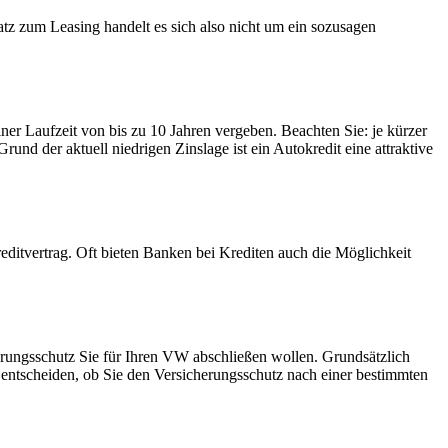
tz zum Leasing handelt es sich also nicht um ein sozusagen
ner Laufzeit von bis zu 10 Jahren vergeben. Beachten Sie: je kürzer
rund der aktuell niedrigen Zinslage ist ein Autokredit eine attraktive
editvertrag. Oft bieten Banken bei Krediten auch die Möglichkeit
erungsschutz Sie für Ihren VW abschließen wollen. Grundsätzlich
entscheiden, ob Sie den Versicherungsschutz nach einer bestimmten