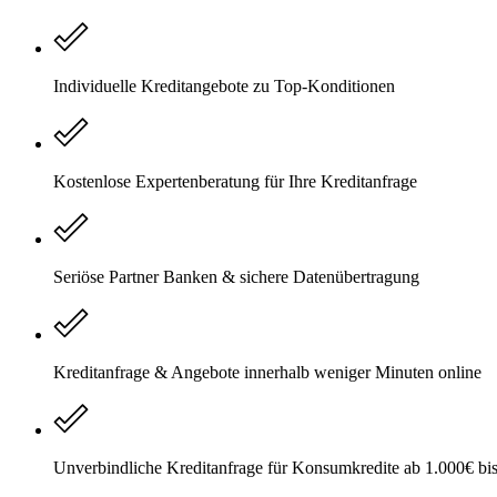
Individuelle Kreditangebote zu Top-Konditionen
Kostenlose Expertenberatung für Ihre Kreditanfrage
Seriöse Partner Banken & sichere Datenübertragung
Kreditanfrage & Angebote innerhalb weniger Minuten online
Unverbindliche Kreditanfrage für Konsumkredite ab 1.000€ bi