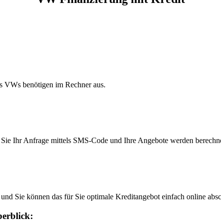
res VWs benötigen im Rechner aus.
en Sie Ihr Anfrage mittels SMS-Code und Ihre Angebote werden berechne
und Sie können das für Sie optimale Kreditangebot einfach online absc
berblick: