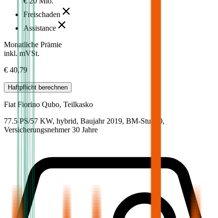
€ 20 Mio.
Freischaden
Assistance
Monatliche Prämie
inkl. mVSt.
€ 40,79
Haftpflicht
berechnen
Fiat
Fiorino Qubo, Teilkasko
77.5 PS/57 KW, hybrid, Baujahr 2019,
BM-Stufe
0
,
Versicherungsnehmer 30 Jahre