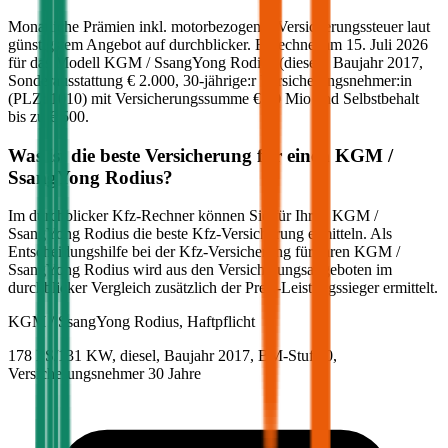
Monatliche Prämien inkl. motorbezogener Versicherungssteuer laut
günstigstem Angebot auf durchblicker. Berechnet am
15. Juli 2026
für das Modell
KGM / SsangYong
Rodius
(
diesel
)
, Baujahr
2017
,
Sonderausstattung
€ 2.000
,
30-jährige:r
Versicherungsnehmer:in
(PLZ:
1010
) mit Versicherungssumme
€ 20 Mio
und Selbstbehalt
bis zu
€ 500
.
Was ist die beste Versicherung für einen
KGM /
SsangYong
Rodius
?
Im durchblicker Kfz-Rechner können Sie für Ihren
KGM /
SsangYong
Rodius
die beste Kfz-Versicherung ermitteln. Als
Entscheidungshilfe bei der Kfz-Versicherung für Ihren
KGM /
SsangYong
Rodius
wird aus den Versicherungsangeboten im
durchblicker Vergleich zusätzlich der Preis-Leistungssieger ermittelt.
KGM / SsangYong
Rodius, Haftpflicht
178 PS/131 KW, diesel, Baujahr 2017,
BM-Stufe
0
,
Versicherungsnehmer 30 Jahre