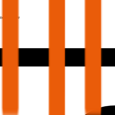
mer 30 Jahre