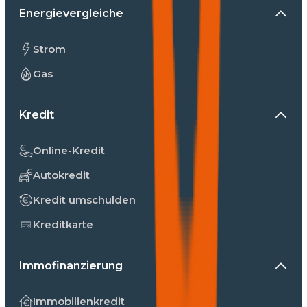
Energievergleiche
Strom
Gas
Kredit
Online-Kredit
Autokredit
Kredit umschulden
Kreditkarte
Immofinanzierung
Immobilienkredit