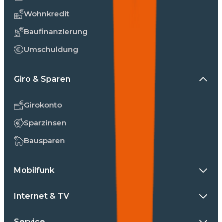
Wohnkredit
Baufinanzierung
Umschuldung
Giro & Sparen
Girokonto
Sparzinsen
Bausparen
Mobilfunk
Internet & TV
Service