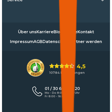
Über uns
Karriere
Blog
Presse
Kontakt
Impressum
AGB
Datenschutz
Partner werden
4,5
10784 Bewertungen
01 / 30 60 900 20
Mo - Do 8:00 - 17:00 Uhr
Fr 8:00 - 16:00 Uhr