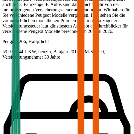
auch für E-Fahrzeuge. E-Autos sind daher nicht mehr von der
motorbezogenen Versicherungssteuer ausgenommen. Wir haben für
Sie verschiedene
Peugeot
Modelle verglichen. Hier sehen Sie die
voraussichtlichen monatlichen Prämien inkl. motorbezogener
Versicherungssteuer laut günstigstem Angebot auf durchblicker für
verschiedene
Peugeot
Modelle berechnet am
26. Juli 2026
.
Peugeot
206, Haftpflicht
59.9 PS/44.1 KW, benzin, Baujahr 2013,
BM-Stufe
0
,
Versicherungsnehmer 30 Jahre