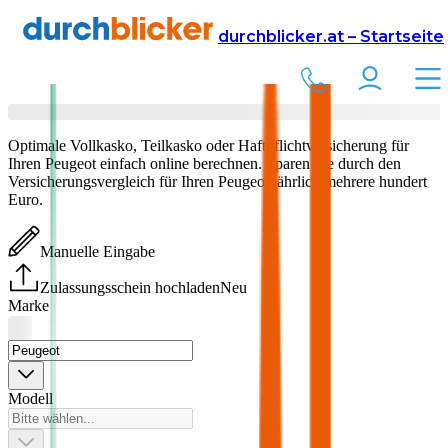
Versicherung
Autoversicherung
durchblicker.at – Startseite
Peugeot
Versicherung vergleichen & abschließen
Optimale Vollkasko, Teilkasko oder Haftpflichtversicherung für
Ihren
Peugeot
einfach online berechnen. Sparen Sie durch den
Versicherungsvergleich für Ihren
Peugeot
jährlich mehrere hundert
Euro.
Manuelle Eingabe
Zulassungsschein hochladen
Neu
Marke
Modell