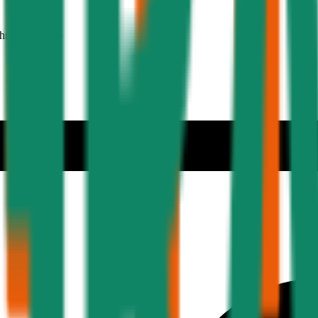
ehmer 30 Jahre