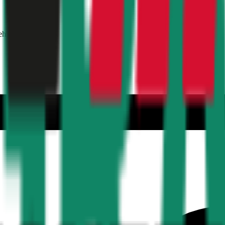
ehmer 30 Jahre