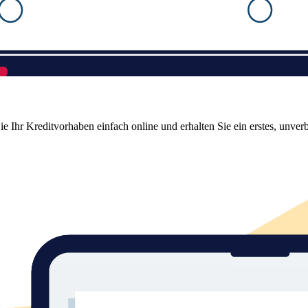
Ihr Kreditvorhaben einfach online und erhalten Sie ein erstes, unver