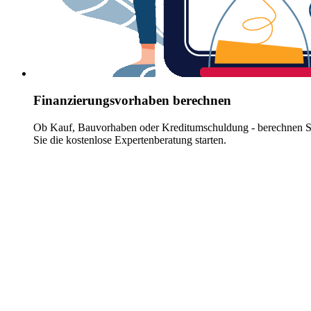
Finanzierungsvorhaben berechnen
Ob Kauf, Bauvorhaben oder Kreditumschuldung - berechnen Sie 
Sie die kostenlose Expertenberatung starten.