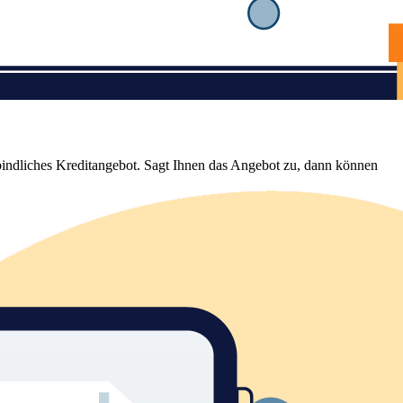
bindliches Kreditangebot. Sagt Ihnen das Angebot zu, dann können