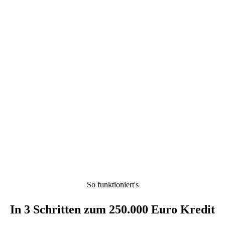
So funktioniert's
In 3 Schritten zum 250.000 Euro Kredit