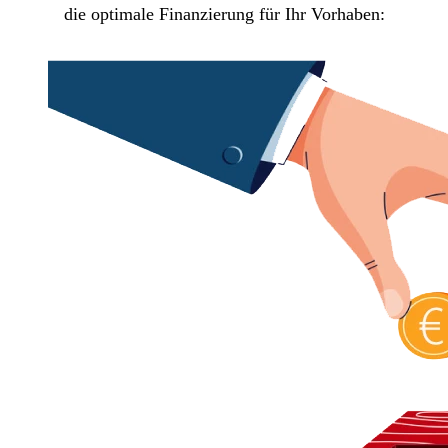
die optimale Finanzierung für Ihr Vorhaben: