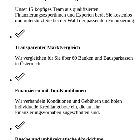
Unser 15-köpfiges Team aus qualifizierten
Finanzierungsexpertinnen und Experten berät Sie kostenlos
und unterstützt Sie bei der Wahl der passenden Finanzierung.
Transparenter Marktvergleich
Wir vergleichen für Sie über 60 Banken und Bausparkassen
in Österreich.
Finanzieren mit Top-Konditionen
Wir verhandeln Konditionen und Gebühren und holen
individuelle Kreditangebote ein, die auf Ihr
Finanzierungsvorhaben zugeschnitten sind.
Rasche und unbürokratische Abwicklung