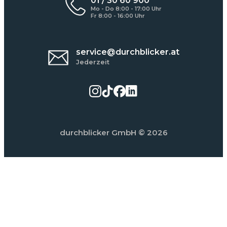
01 / 30 60 900
Mo - Do 8:00 - 17:00 Uhr
Fr 8:00 - 16:00 Uhr
service@durchblicker.at
Jederzeit
durchblicker GmbH
© 2026