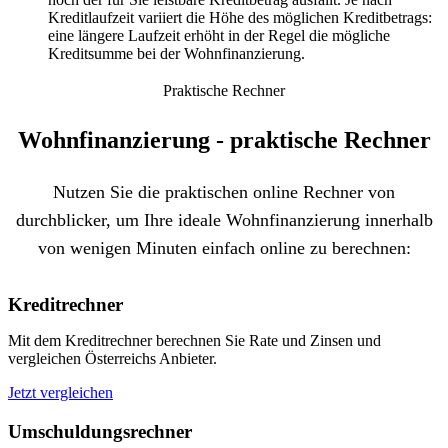
Kreditlaufzeit variiert die Höhe des möglichen Kreditbetrags:
eine längere Laufzeit erhöht in der Regel die mögliche
Kreditsumme bei der Wohnfinanzierung.
Praktische Rechner
Wohn­finanzierung - praktische Rechner
Nutzen Sie die praktischen online Rechner von
durchblicker, um Ihre ideale Wohnfinanzierung innerhalb
von wenigen Minuten einfach online zu berechnen:
Kreditrechner
Mit dem Kreditrechner berechnen Sie Rate und Zinsen und
vergleichen Österreichs Anbieter.
Jetzt vergleichen
Umschuldungsrechner