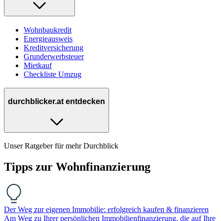
Wohnbaukredit
Energieausweis
Kreditversicherung
Grunderwerbsteuer
Mietkauf
Checkliste Umzug
durchblicker.at entdecken
Unser Ratgeber für mehr Durchblick
Tipps zur Wohn­finanzierung
Der Weg zur eigenen Immobilie: erfolgreich kaufen & finanzieren
Am Weg zu Ihrer persönlichen Immobilienfinanzierung, die auf Ihre