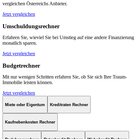
vergleichen Österreichs Anbieter.
Jetzt vergleichen
Umschuldungsrechner
Erfahren Sie, wieviel Sie bei Umstieg auf eine andere Finanzierung
monatlich sparen.
Jetzt vergleichen
Budgetrechner
Mit nur wenigen Schritten erfahren Sie, ob Sie sich Ihre Traum-
Immobilie leisten können.
Jetzt vergleichen
Miete oder Eigentum
Kreditraten Rechner
Kaufnebenkosten Rechner