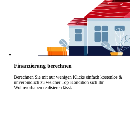
Finanzierung berechnen
Berechnen Sie mit nur wenigen Klicks einfach kostenlos &
unverbindlich zu welcher Top-Kondition sich Ihr
Wohnvorhaben realisieren lässt.