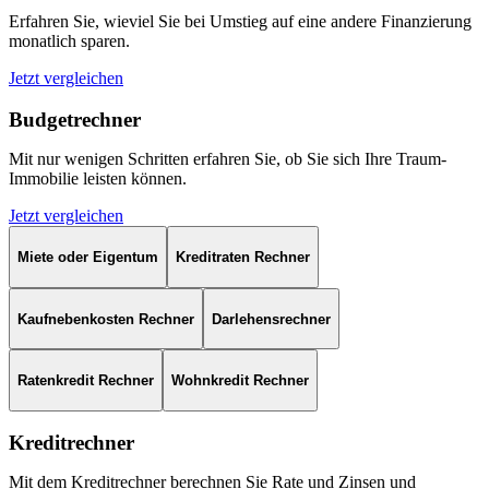
Erfahren Sie, wieviel Sie bei Umstieg auf eine andere Finanzierung
monatlich sparen.
Jetzt vergleichen
Budgetrechner
Mit nur wenigen Schritten erfahren Sie, ob Sie sich Ihre Traum-
Immobilie leisten können.
Jetzt vergleichen
Miete oder Eigentum
Kreditraten Rechner
Kaufnebenkosten Rechner
Darlehensrechner
Ratenkredit Rechner
Wohnkredit Rechner
Kreditrechner
Mit dem Kreditrechner berechnen Sie Rate und Zinsen und