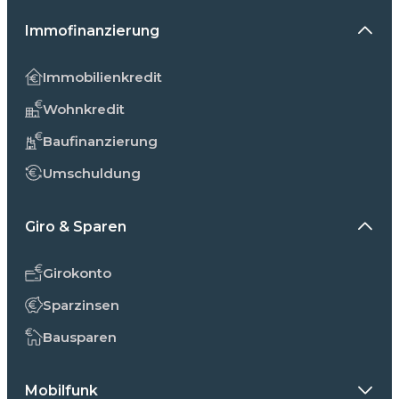
Immofinanzierung
Immobilienkredit
Wohnkredit
Baufinanzierung
Umschuldung
Giro & Sparen
Girokonto
Sparzinsen
Bausparen
Mobilfunk