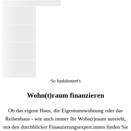
So funktioniert's
Wohn(t)raum finanzieren
Ob das eigene Haus, die Eigentumswohnung oder das
Reihenhaus - wie auch immer Ihr Wohn(t)raum aussieht,
mit den durchblicker Finanzierungsexpert:innen finden Sie