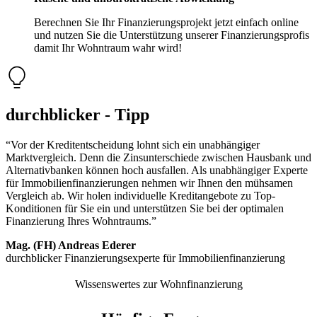
Berechnen Sie Ihr Finanzierungsprojekt jetzt einfach online
und nutzen Sie die Unterstützung unserer Finanzierungsprofis
damit Ihr Wohntraum wahr wird!
durchblicker - Tipp
“Vor der Kreditentscheidung lohnt sich ein unabhängiger
Marktvergleich. Denn die Zinsunterschiede zwischen Hausbank und
Alternativbanken können hoch ausfallen. Als unabhängiger Experte
für Immobilienfinanzierungen nehmen wir Ihnen den mühsamen
Vergleich ab. Wir holen individuelle Kreditangebote zu Top-
Konditionen für Sie ein und unterstützen Sie bei der optimalen
Finanzierung Ihres Wohntraums.”
Mag. (FH) Andreas Ederer
durchblicker Finanzierungsexperte für Immobilienfinanzierung
Wissenswertes zur Wohnfinanzierung