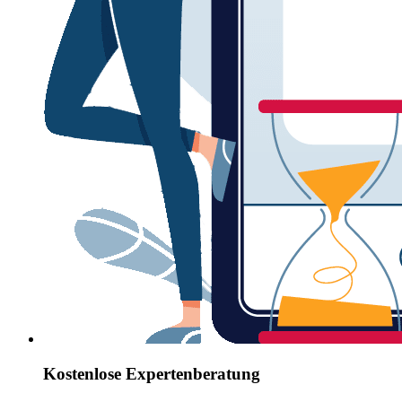
Kostenlose Expertenberatung