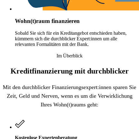
Wohn(t)raum finanzieren
Sobald Sie sich für ein Kreditangebot entschieden haben,
kümmern sich die durchblicker Expert:innen um alle
relevanten Formalitäten mit der Bank.
Im Überblick
Kreditfinanzierung mit durchblicker
Mit den durchblicker Finanzierungsexpert:innen sparen Sie
Zeit, Geld und Nerven, wenn es um die Verwirklichung
Ihres Wohn(t)raums geht:
Kostenlose Expertenberatung