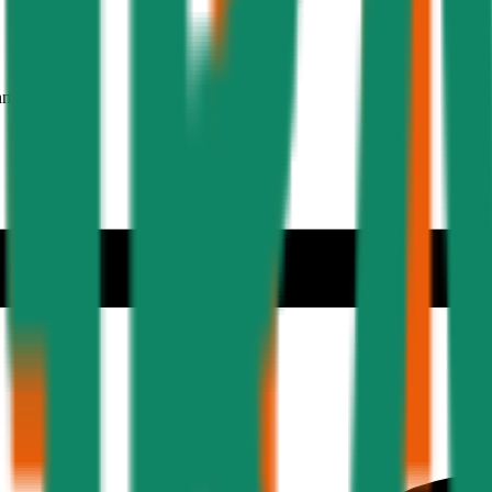
hmer 30 Jahre