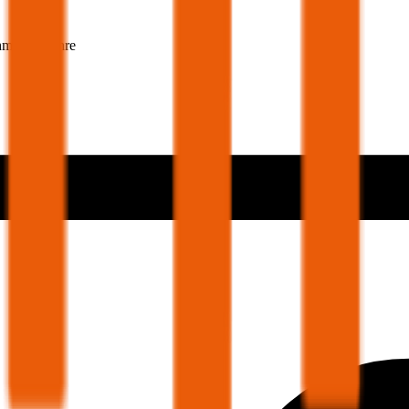
hmer 30 Jahre