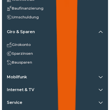
Baufinanzierung
Umschuldung
Giro & Sparen
Girokonto
Sparzinsen
Bausparen
Mobilfunk
Internet & TV
Service