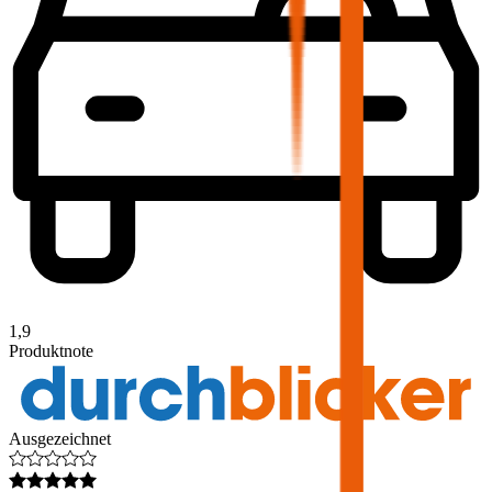
1,9
Produktnote
Ausgezeichnet