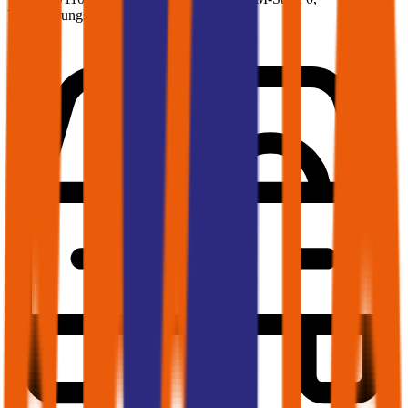
Versicherungsnehmer 30 Jahre