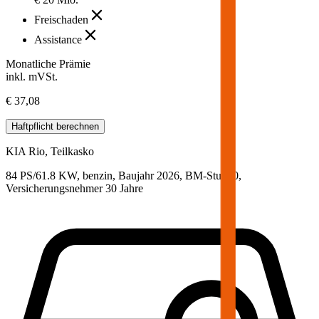
Freischaden
Assistance
Monatliche Prämie
inkl. mVSt.
€ 37,08
Haftpflicht
berechnen
KIA
Rio, Teilkasko
84 PS/61.8 KW, benzin, Baujahr 2026,
BM-Stufe
0
,
Versicherungsnehmer 30 Jahre